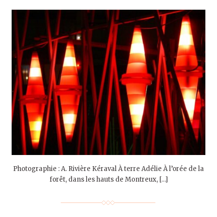
Photographie : A. Rivière Kéraval À terre Adélie À l’orée de la
forêt, dans les hauts de Montreux, […]