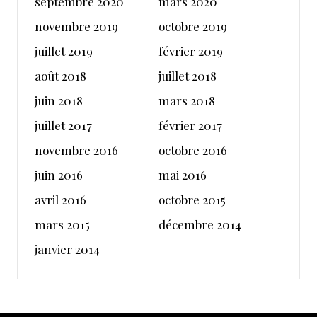
septembre 2020
mars 2020
novembre 2019
octobre 2019
juillet 2019
février 2019
août 2018
juillet 2018
juin 2018
mars 2018
juillet 2017
février 2017
novembre 2016
octobre 2016
juin 2016
mai 2016
avril 2016
octobre 2015
mars 2015
décembre 2014
janvier 2014