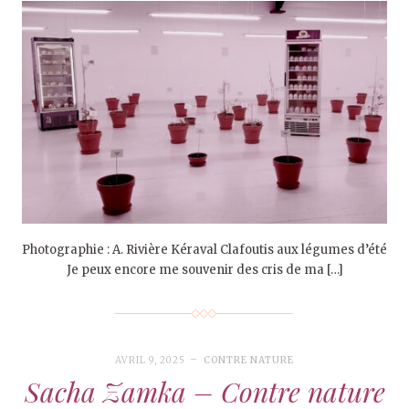
Photographie : A. Rivière Kéraval Clafoutis aux légumes d’été
Je peux encore me souvenir des cris de ma […]
AVRIL 9, 2025
CONTRE NATURE
Sacha Zamka – Contre nature