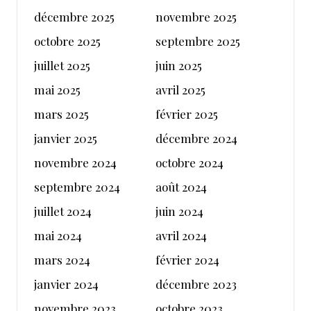
décembre 2025
novembre 2025
octobre 2025
septembre 2025
juillet 2025
juin 2025
mai 2025
avril 2025
mars 2025
février 2025
janvier 2025
décembre 2024
novembre 2024
octobre 2024
septembre 2024
août 2024
juillet 2024
juin 2024
mai 2024
avril 2024
mars 2024
février 2024
janvier 2024
décembre 2023
novembre 2023
octobre 2023