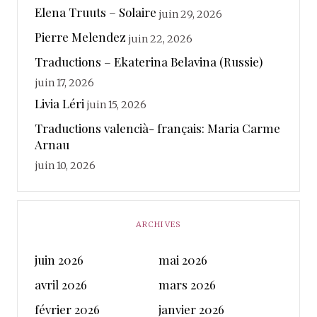
Elena Truuts – Solaire
juin 29, 2026
Pierre Melendez
juin 22, 2026
Traductions – Ekaterina Belavina (Russie)
juin 17, 2026
Livia Léri
juin 15, 2026
Traductions valencià- français: Maria Carme
Arnau
juin 10, 2026
ARCHIVES
juin 2026
mai 2026
avril 2026
mars 2026
février 2026
janvier 2026