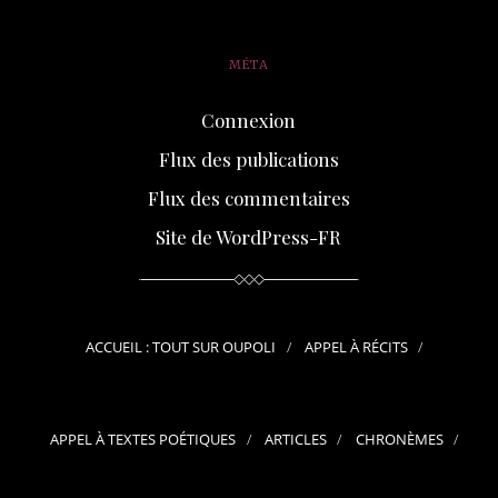
MÉTA
Connexion
Flux des publications
Flux des commentaires
Site de WordPress-FR
ACCUEIL : TOUT SUR OUPOLI
APPEL À RÉCITS
APPEL À TEXTES POÉTIQUES
ARTICLES
CHRONÈMES