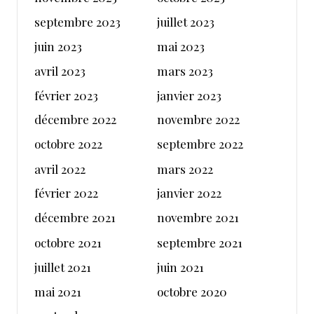
septembre 2023
juillet 2023
juin 2023
mai 2023
avril 2023
mars 2023
février 2023
janvier 2023
décembre 2022
novembre 2022
octobre 2022
septembre 2022
avril 2022
mars 2022
février 2022
janvier 2022
décembre 2021
novembre 2021
octobre 2021
septembre 2021
juillet 2021
juin 2021
mai 2021
octobre 2020