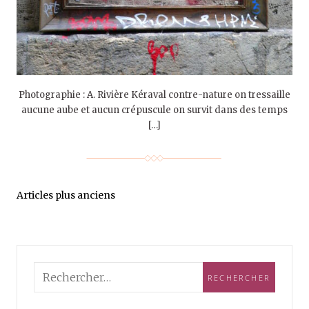
Photographie : A. Rivière Kéraval contre-nature on tressaille
aucune aube et aucun crépuscule on survit dans des temps
[…]
Articles plus anciens