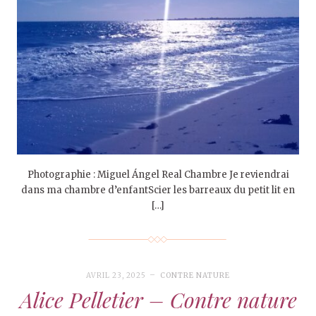
Photographie : Miguel Ángel Real Chambre Je reviendrai
dans ma chambre d’enfantScier les barreaux du petit lit en
[…]
AVRIL 23, 2025
CONTRE NATURE
Alice Pelletier – Contre nature