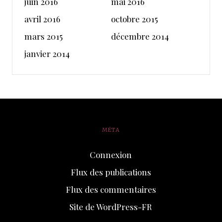
juin 2016
mai 2016
avril 2016
octobre 2015
mars 2015
décembre 2014
janvier 2014
MÉTA
Connexion
Flux des publications
Flux des commentaires
Site de WordPress-FR