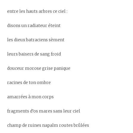
entre les hauts arbres ce ciel :
disons un radiateur éteint
les dieux batraciens sèment
leurs baisers de sang froid
douceur morose grise panique
racines de ton ombre
amarrées à mon corps
fragments d’os mares sans leur ciel
champ de ruines napalm routes brûlées