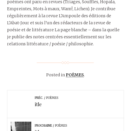
poèmes ont paru en revues (Triages, Souffles, Hopala,
Empreintes, Mots à maux, Wam!, Lichen). Je contribue
régulièrement à la revue L’Ampoule des éditions de
L’Abat-Jour et suis l’un des rédacteurs de la revue de
poésie et de littérature La page blanche – dans la quelle
je publie des notes centrées essentiellement sur les
relations littérature / poésie / philosophie.
Posted in
POÈMES
.
PRÉC.
POÈMES
itle
PROCHAINE
POÈMES