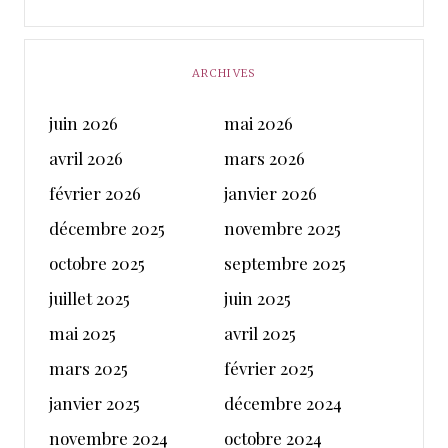
ARCHIVES
juin 2026
mai 2026
avril 2026
mars 2026
février 2026
janvier 2026
décembre 2025
novembre 2025
octobre 2025
septembre 2025
juillet 2025
juin 2025
mai 2025
avril 2025
mars 2025
février 2025
janvier 2025
décembre 2024
novembre 2024
octobre 2024