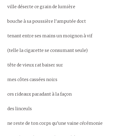
ville déserte ce grain de lumière
bouche à sa poussière l’amputée dort
tenant entre ses mains un moignon à vif
(telle la cigarette se consumant seule)
tête de vieux rat baiser sur
mes côtes cassées noirs
ces rideaux paradant à la façon
des linceuls
ne reste de ton corps qu’une vaine cérémonie