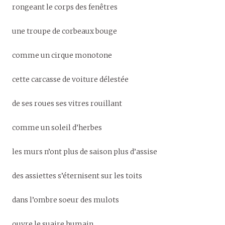
rongeant le corps des fenêtres
une troupe de corbeaux bouge
comme un cirque monotone
cette carcasse de voiture délestée
de ses roues ses vitres rouillant
comme un soleil d’herbes
les murs n’ont plus de saison plus d’assise
des assiettes s’éternisent sur les toits
dans l’ombre soeur des mulots
ouvre le suaire humain