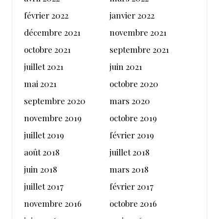
février 2022
janvier 2022
décembre 2021
novembre 2021
octobre 2021
septembre 2021
juillet 2021
juin 2021
mai 2021
octobre 2020
septembre 2020
mars 2020
novembre 2019
octobre 2019
juillet 2019
février 2019
août 2018
juillet 2018
juin 2018
mars 2018
juillet 2017
février 2017
novembre 2016
octobre 2016