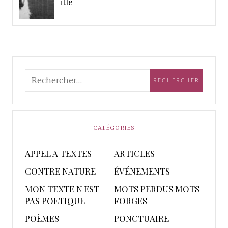
itle
CATÉGORIES
APPEL A TEXTES
ARTICLES
CONTRE NATURE
ÉVÉNEMENTS
MON TEXTE N'EST
MOTS PERDUS MOTS
PAS POETIQUE
FORGES
POÈMES
PONCTUAIRE