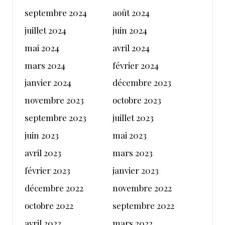
septembre 2024
août 2024
juillet 2024
juin 2024
mai 2024
avril 2024
mars 2024
février 2024
janvier 2024
décembre 2023
novembre 2023
octobre 2023
septembre 2023
juillet 2023
juin 2023
mai 2023
avril 2023
mars 2023
février 2023
janvier 2023
décembre 2022
novembre 2022
octobre 2022
septembre 2022
avril 2022
mars 2022