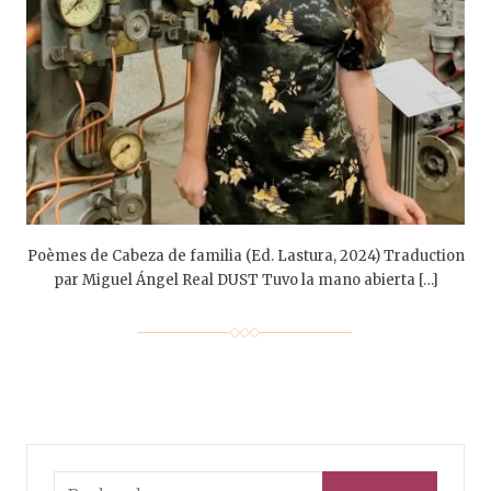
Poèmes de Cabeza de familia (Ed. Lastura, 2024) Traduction
par Miguel Ángel Real DUST Tuvo la mano abierta […]