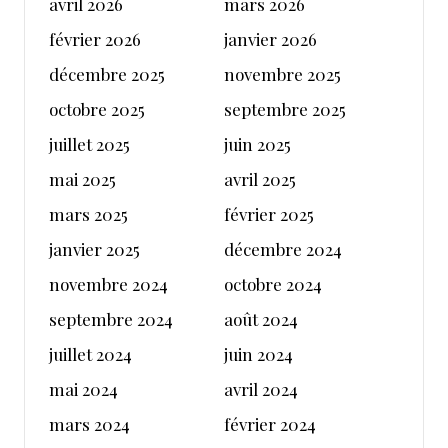
avril 2026
mars 2026
février 2026
janvier 2026
décembre 2025
novembre 2025
octobre 2025
septembre 2025
juillet 2025
juin 2025
mai 2025
avril 2025
mars 2025
février 2025
janvier 2025
décembre 2024
novembre 2024
octobre 2024
septembre 2024
août 2024
juillet 2024
juin 2024
mai 2024
avril 2024
mars 2024
février 2024