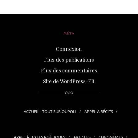
MÉTA
Connexion
Flux des publications
Flux des commentaires
Site de WordPress-FR
ACCUEIL : TOUT SUR OUPOLI
APPEL À RÉCITS
APPEL À TEXTES POÉTIQUES
ARTICLES
CHRONÈMES