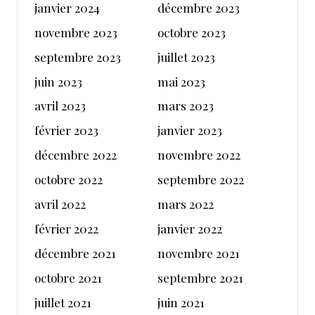
janvier 2024
décembre 2023
novembre 2023
octobre 2023
septembre 2023
juillet 2023
juin 2023
mai 2023
avril 2023
mars 2023
février 2023
janvier 2023
décembre 2022
novembre 2022
octobre 2022
septembre 2022
avril 2022
mars 2022
février 2022
janvier 2022
décembre 2021
novembre 2021
octobre 2021
septembre 2021
juillet 2021
juin 2021