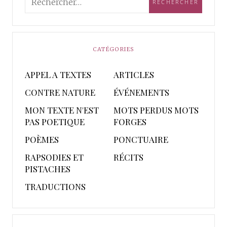
CATÉGORIES
APPEL A TEXTES
ARTICLES
CONTRE NATURE
ÉVÉNEMENTS
MON TEXTE N'EST
MOTS PERDUS MOTS
PAS POETIQUE
FORGES
POÈMES
PONCTUAIRE
RAPSODIES ET
RÉCITS
PISTACHES
TRADUCTIONS