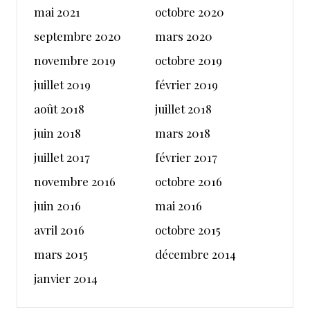
mai 2021
octobre 2020
septembre 2020
mars 2020
novembre 2019
octobre 2019
juillet 2019
février 2019
août 2018
juillet 2018
juin 2018
mars 2018
juillet 2017
février 2017
novembre 2016
octobre 2016
juin 2016
mai 2016
avril 2016
octobre 2015
mars 2015
décembre 2014
janvier 2014