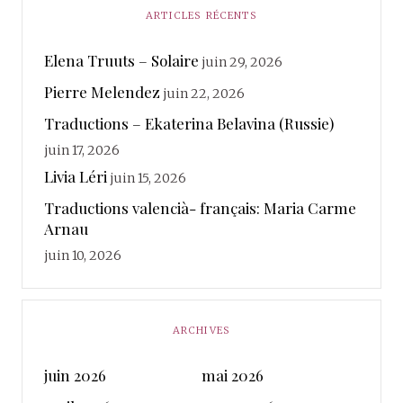
ARTICLES RÉCENTS
Elena Truuts – Solaire
juin 29, 2026
Pierre Melendez
juin 22, 2026
Traductions – Ekaterina Belavina (Russie)
juin 17, 2026
Livia Léri
juin 15, 2026
Traductions valencià- français: Maria Carme
Arnau
juin 10, 2026
ARCHIVES
juin 2026
mai 2026