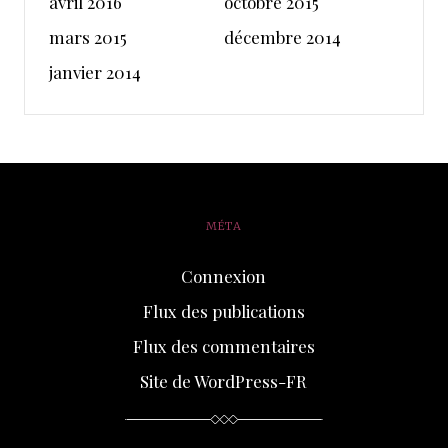
avril 2016
octobre 2015
mars 2015
décembre 2014
janvier 2014
MÉTA
Connexion
Flux des publications
Flux des commentaires
Site de WordPress-FR