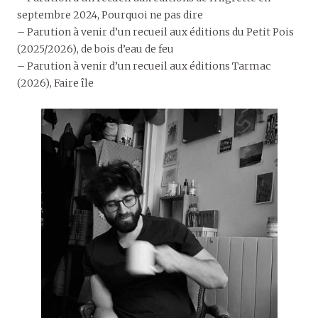
septembre 2024, Pourquoi ne pas dire
– Parution à venir d’un recueil aux éditions du Petit Pois
(2025/2026), de bois d’eau de feu
– Parution à venir d’un recueil aux éditions Tarmac
(2026), Faire île