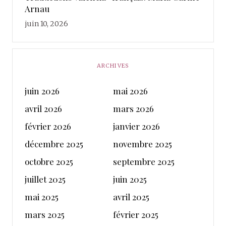
Arnau
juin 10, 2026
ARCHIVES
juin 2026
mai 2026
avril 2026
mars 2026
février 2026
janvier 2026
décembre 2025
novembre 2025
octobre 2025
septembre 2025
juillet 2025
juin 2025
mai 2025
avril 2025
mars 2025
février 2025