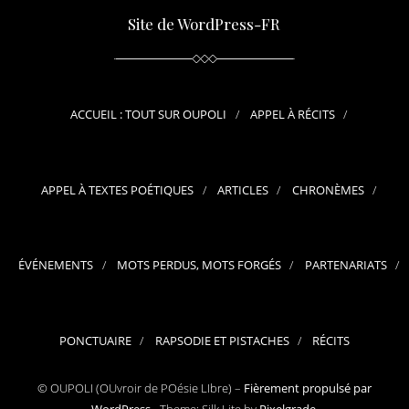
Site de WordPress-FR
ACCUEIL : TOUT SUR OUPOLI
APPEL À RÉCITS
APPEL À TEXTES POÉTIQUES
ARTICLES
CHRONÈMES
ÉVÉNEMENTS
MOTS PERDUS, MOTS FORGÉS
PARTENARIATS
PONCTUAIRE
RAPSODIE ET PISTACHES
RÉCITS
© OUPOLI (OUvroir de POésie LIbre) –
Fièrement propulsé par