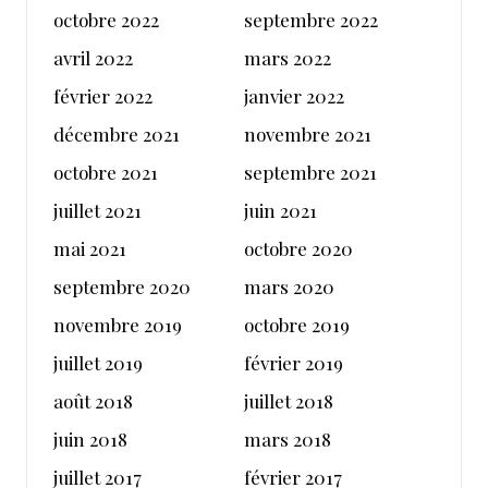
octobre 2022
septembre 2022
avril 2022
mars 2022
février 2022
janvier 2022
décembre 2021
novembre 2021
octobre 2021
septembre 2021
juillet 2021
juin 2021
mai 2021
octobre 2020
septembre 2020
mars 2020
novembre 2019
octobre 2019
juillet 2019
février 2019
août 2018
juillet 2018
juin 2018
mars 2018
juillet 2017
février 2017