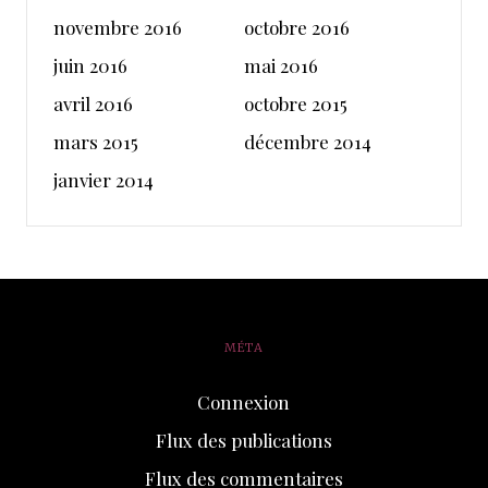
novembre 2016
octobre 2016
juin 2016
mai 2016
avril 2016
octobre 2015
mars 2015
décembre 2014
janvier 2014
MÉTA
Connexion
Flux des publications
Flux des commentaires