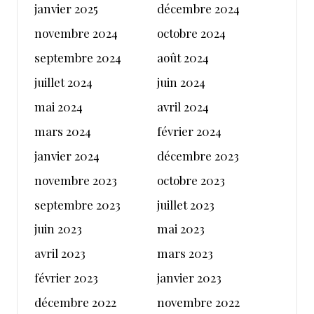
janvier 2025
décembre 2024
novembre 2024
octobre 2024
septembre 2024
août 2024
juillet 2024
juin 2024
mai 2024
avril 2024
mars 2024
février 2024
janvier 2024
décembre 2023
novembre 2023
octobre 2023
septembre 2023
juillet 2023
juin 2023
mai 2023
avril 2023
mars 2023
février 2023
janvier 2023
décembre 2022
novembre 2022