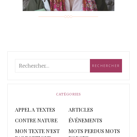
CATÉGORIES
APPEL A TEXTES
ARTICLES
CONTRE NATURE
ÉVÉNEMENTS
MON TEXTE N'EST
MOTS PERDUS MOTS