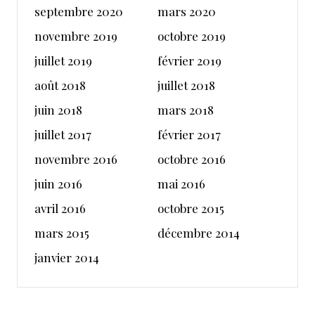
septembre 2020
mars 2020
novembre 2019
octobre 2019
juillet 2019
février 2019
août 2018
juillet 2018
juin 2018
mars 2018
juillet 2017
février 2017
novembre 2016
octobre 2016
juin 2016
mai 2016
avril 2016
octobre 2015
mars 2015
décembre 2014
janvier 2014