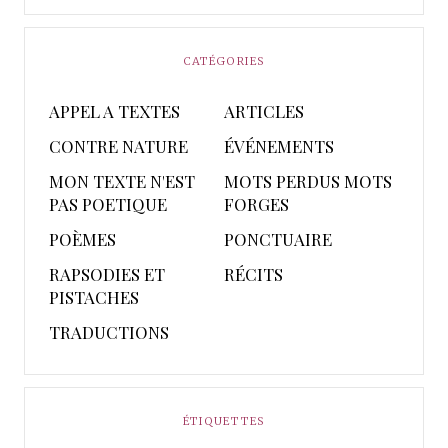
CATÉGORIES
APPEL A TEXTES
ARTICLES
CONTRE NATURE
ÉVÉNEMENTS
MON TEXTE N'EST
MOTS PERDUS MOTS
PAS POETIQUE
FORGES
POÈMES
PONCTUAIRE
RAPSODIES ET
RÉCITS
PISTACHES
TRADUCTIONS
ÉTIQUETTES