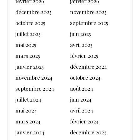
février 2026
janvier 2026
décembre 2025
novembre 2025
octobre 2025
septembre 2025
juillet 2025
juin 2025
mai 2025
avril 2025
mars 2025
février 2025
janvier 2025
décembre 2024
novembre 2024
octobre 2024
septembre 2024
août 2024
juillet 2024
juin 2024
mai 2024
avril 2024
mars 2024
février 2024
janvier 2024
décembre 2023