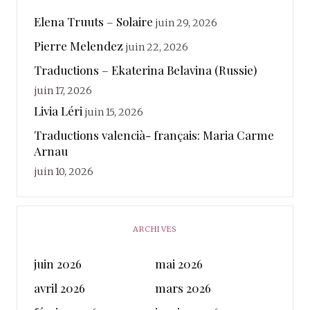
Elena Truuts – Solaire
juin 29, 2026
Pierre Melendez
juin 22, 2026
Traductions – Ekaterina Belavina (Russie)
juin 17, 2026
Livia Léri
juin 15, 2026
Traductions valencià- français: Maria Carme
Arnau
juin 10, 2026
ARCHIVES
juin 2026
mai 2026
avril 2026
mars 2026