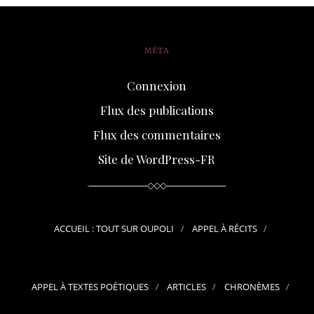
MÉTA
Connexion
Flux des publications
Flux des commentaires
Site de WordPress-FR
ACCUEIL : TOUT SUR OUPOLI
APPEL À RÉCITS
APPEL À TEXTES POÉTIQUES
ARTICLES
CHRONÈMES