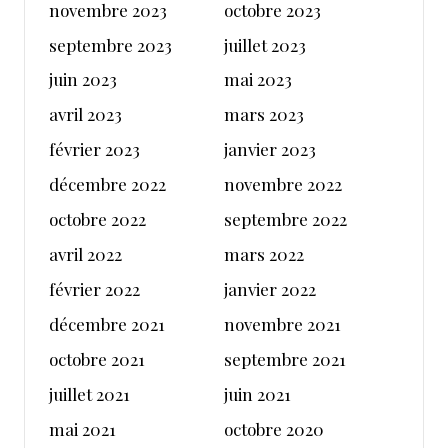
novembre 2023
octobre 2023
septembre 2023
juillet 2023
juin 2023
mai 2023
avril 2023
mars 2023
février 2023
janvier 2023
décembre 2022
novembre 2022
octobre 2022
septembre 2022
avril 2022
mars 2022
février 2022
janvier 2022
décembre 2021
novembre 2021
octobre 2021
septembre 2021
juillet 2021
juin 2021
mai 2021
octobre 2020