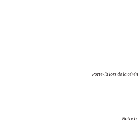
Porte-là lors de la céré
Notre tr