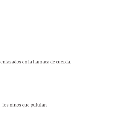
 enlazados en la hamaca de cuerda.
, los ninos que pululan