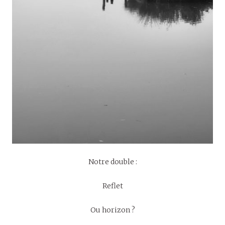
Notre double :
Reflet
Ou horizon ?