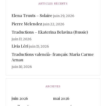
ARTICLES RÉCENTS
Elena Truuts – Solaire
juin 29, 2026
Pierre Melendez
juin 22, 2026
Traductions – Ekaterina Belavina (Russie)
juin 17, 2026
Livia Léri
juin 15, 2026
Traductions valencià- français: Maria Carme
Arnau
juin 10, 2026
ARCHIVES
juin 2026
mai 2026