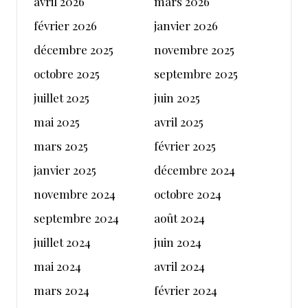
avril 2026
mars 2026
février 2026
janvier 2026
décembre 2025
novembre 2025
octobre 2025
septembre 2025
juillet 2025
juin 2025
mai 2025
avril 2025
mars 2025
février 2025
janvier 2025
décembre 2024
novembre 2024
octobre 2024
septembre 2024
août 2024
juillet 2024
juin 2024
mai 2024
avril 2024
mars 2024
février 2024