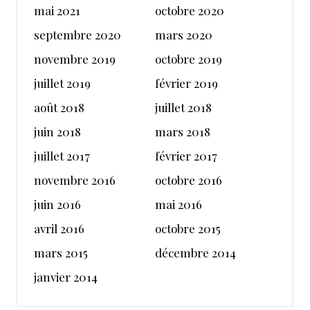
mai 2021
octobre 2020
septembre 2020
mars 2020
novembre 2019
octobre 2019
juillet 2019
février 2019
août 2018
juillet 2018
juin 2018
mars 2018
juillet 2017
février 2017
novembre 2016
octobre 2016
juin 2016
mai 2016
avril 2016
octobre 2015
mars 2015
décembre 2014
janvier 2014