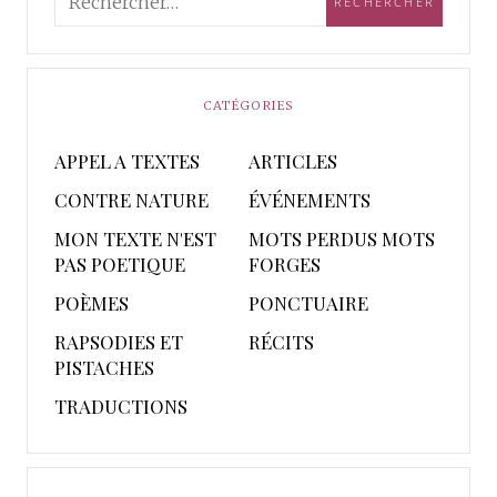
CATÉGORIES
APPEL A TEXTES
ARTICLES
CONTRE NATURE
ÉVÉNEMENTS
MON TEXTE N'EST
MOTS PERDUS MOTS
PAS POETIQUE
FORGES
POÈMES
PONCTUAIRE
RAPSODIES ET
RÉCITS
PISTACHES
TRADUCTIONS