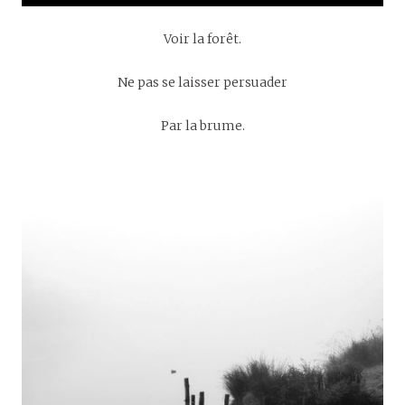
Voir la forêt.
Ne pas se laisser persuader
Par la brume.