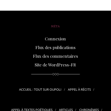
MÉTA
Connexion
Flux des publications
Flux des commentaires
Site de WordPress-FR
ACCUEIL : TOUT SUR OUPOLI
APPEL À RÉCITS
APPEL À TEXTES POÉTIQUES
ARTICLES
CHRONÈMES