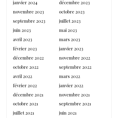
janvier 2024
décembre 2023
novembre 2023
octobre 2023
septembre 2023
juillet 2023
juin 2023
mai 2023
avril 2023
mars 2023
février 2023
janvier 2023
décembre 2022
novembre 2022
octobre 2022
septembre 2022
avril 2022
mars 2022
février 2022
janvier 2022
décembre 2021
novembre 2021
octobre 2021
septembre 2021
juillet 2021
juin 2021