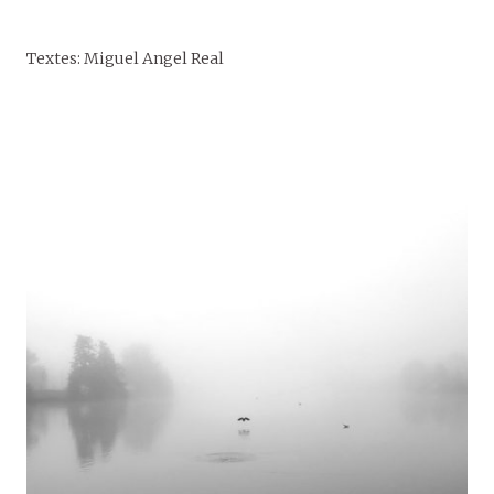
Textes: Miguel Angel Real