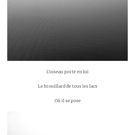
L’oiseau porte en lui
Le brouillard de tous les lacs
Où il se pose