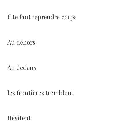
Il te faut reprendre corps
Au dehors
Au dedans
les frontières tremblent
Hésitent