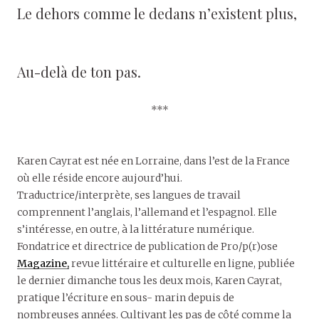
Le dehors comme le dedans n’existent plus,
Au-delà de ton pas.
***
Karen Cayrat est née en Lorraine, dans l’est de la France
où elle réside encore aujourd’hui.
Traductrice/interprète, ses langues de travail
comprennent l’anglais, l’allemand et l’espagnol. Elle
s’intéresse, en outre, à la littérature numérique.
Fondatrice et directrice de publication de Pro/p(r)ose
Magazine,
revue littéraire et culturelle en ligne, publiée
le dernier dimanche tous les deux mois, Karen Cayrat,
pratique l’écriture en sous- marin depuis de
nombreuses années. Cultivant les pas de côté comme la