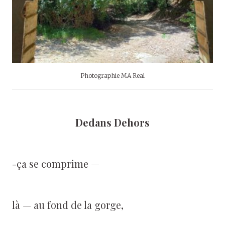
Photographie MA Real
Dedans Dehors
-ça se comprime —
là — au fond de la gorge,