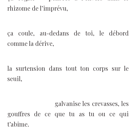
rhizome de l’imprévu,
ça coule, au-dedans de toi, le débord
comme la dérive,
la surtension dans tout ton corps sur le
seuil,
galvanise les crevasses, les
gouffres de ce que tu as tu ou ce qui
t’abîme.