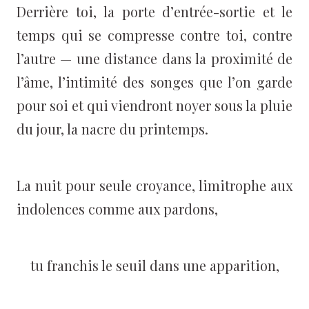
Derrière toi, la porte d’entrée-sortie et le
temps qui se compresse contre toi, contre
l’autre — une distance dans la proximité de
l’âme, l’intimité des songes que l’on garde
pour soi et qui viendront noyer sous la pluie
du jour, la nacre du printemps.
La nuit pour seule croyance, limitrophe aux
indolences comme aux pardons,
tu franchis le seuil dans une apparition,