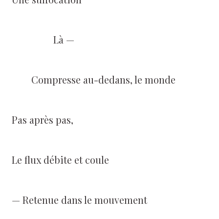
Là —
Compresse au-dedans, le monde
Pas après pas,
Le flux débite et coule
— Retenue dans le mouvement