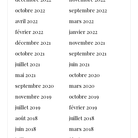
octobre 2022
septembre 2022
avril 2022
mars 2022
février 2022
janvier 2022
décembre 2021
novembre 2021
octobre 2021
septembre 2021
juillet 2021
juin 2021
mai 2021
octobre 2020
septembre 2020
mars 2020
novembre 2019
octobre 2019
juillet 2019
février 2019
août 2018
juillet 2018
juin 2018
mars 2018