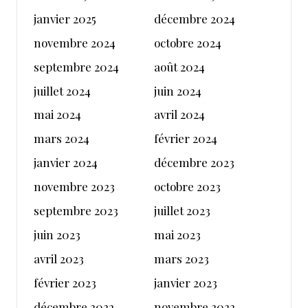
janvier 2025
décembre 2024
novembre 2024
octobre 2024
septembre 2024
août 2024
juillet 2024
juin 2024
mai 2024
avril 2024
mars 2024
février 2024
janvier 2024
décembre 2023
novembre 2023
octobre 2023
septembre 2023
juillet 2023
juin 2023
mai 2023
avril 2023
mars 2023
février 2023
janvier 2023
décembre 2022
novembre 2022