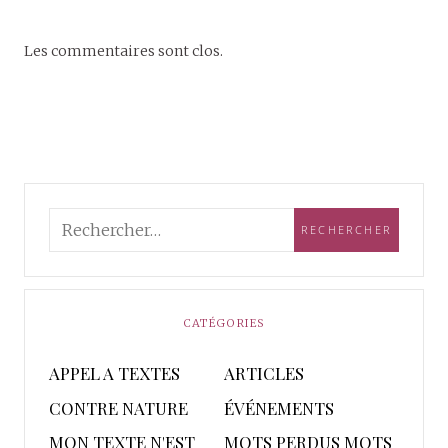
Les commentaires sont clos.
CATÉGORIES
APPEL A TEXTES
ARTICLES
CONTRE NATURE
ÉVÉNEMENTS
MON TEXTE N'EST
MOTS PERDUS MOTS