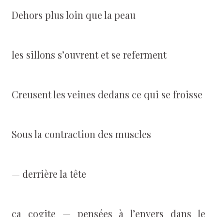
Dehors plus loin que la peau
les sillons s’ouvrent et se referment
Creusent les veines dedans ce qui se froisse
Sous la contraction des muscles
— derrière la tête
ça cogite — pensées à l’envers dans le