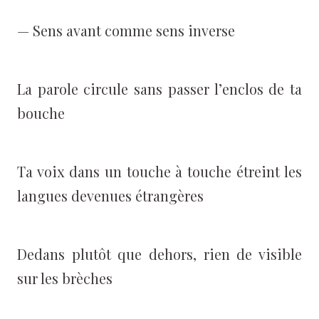
— Sens avant comme sens inverse
La parole circule sans passer l’enclos de ta
bouche
Ta voix dans un touche à touche étreint les
langues devenues étrangères
Dedans plutôt que dehors, rien de visible
sur les brèches