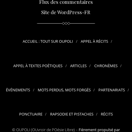
Flux des commentaires
Site de WordPress-FR
ACCUEIL : TOUT SUR OUPOLI
APPEL À RÉCITS
APPEL À TEXTES POÉTIQUES
ARTICLES
CHRONÈMES
ÉVÉNEMENTS
MOTS PERDUS, MOTS FORGÉS
PARTENARIATS
PONCTUAIRE
RAPSODIE ET PISTACHES
RÉCITS
© OUPOLI (OUvroir de POésie LIbre) –
Fièrement propulsé par