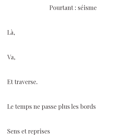
Pourtant : séisme
Là,
Va,
Et traverse.
Le temps ne passe plus les bords
Sens et reprises