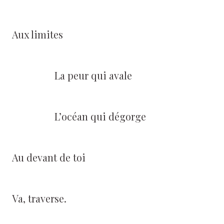
Aux limites
La peur qui avale
L’océan qui dégorge
Au devant de toi
Va, traverse.