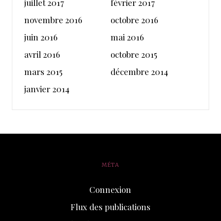
juillet 2017
février 2017
novembre 2016
octobre 2016
juin 2016
mai 2016
avril 2016
octobre 2015
mars 2015
décembre 2014
janvier 2014
MÉTA
Connexion
Flux des publications