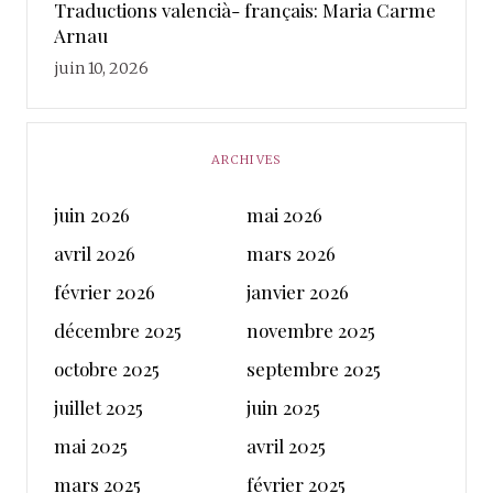
Traductions valencià- français: Maria Carme
Arnau
juin 10, 2026
ARCHIVES
juin 2026
mai 2026
avril 2026
mars 2026
février 2026
janvier 2026
décembre 2025
novembre 2025
octobre 2025
septembre 2025
juillet 2025
juin 2025
mai 2025
avril 2025
mars 2025
février 2025