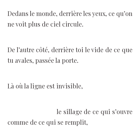
Dedans le monde, derrière les yeux, ce qu’on
ne voit plus de ciel circule.
De l’autre côté, derrière toi le vide de ce que
tu avales, passée la porte.
Là où la ligne est invisible,
le sillage de ce qui s’ouvre
comme de ce qui se remplit,