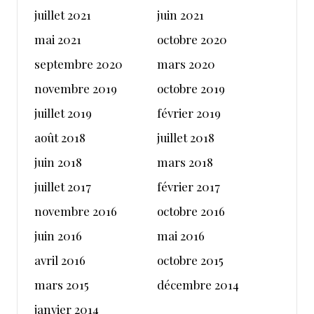
juillet 2021
juin 2021
mai 2021
octobre 2020
septembre 2020
mars 2020
novembre 2019
octobre 2019
juillet 2019
février 2019
août 2018
juillet 2018
juin 2018
mars 2018
juillet 2017
février 2017
novembre 2016
octobre 2016
juin 2016
mai 2016
avril 2016
octobre 2015
mars 2015
décembre 2014
janvier 2014