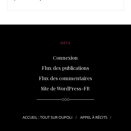
MÉTA
Connexion
Flux des publications
Flux des commentaires
Site de WordPress-FR
ACCUEIL : TOUT SUR OUPOLI
APPEL À RÉCITS