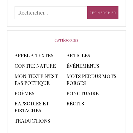
CATÉGORIES
APPEL A TEXTES
ARTICLES
CONTRE NATURE
ÉVÉNEMENTS
MON TEXTE N'EST
MOTS PERDUS MOTS
PAS POETIQUE
FORGES
POÈMES
PONCTUAIRE
RAPSODIES ET
RÉCITS
PISTACHES
TRADUCTIONS