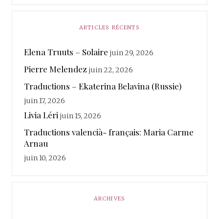
ARTICLES RÉCENTS
Elena Truuts – Solaire
juin 29, 2026
Pierre Melendez
juin 22, 2026
Traductions – Ekaterina Belavina (Russie)
juin 17, 2026
Livia Léri
juin 15, 2026
Traductions valencià- français: Maria Carme
Arnau
juin 10, 2026
ARCHIVES