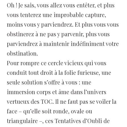
Oh ! Je sais, vous allez vous entêter, et plus
vous tenterez une improbable capture,
moins vous y parviendrez. Et plus vous vous
obstinerez à ne pas y parvenir, plus vous
parviendrez à maintenir indéfiniment votre
obstination.
Pour rompre ce cercle vicieux qui vous
conduit tout droit à la folie furieuse, une
seule solution s’offre à vous : une
immersion corps et âme dans l’univers
vertueux des TOC. Il ne faut pas se voiler la
face – qu’elle soit ronde, ovale ou
triangulaire –, ces Tentatives d’Oubli de