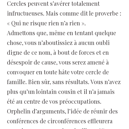
Cercles peuvent s’avérer totalement
infructueuses. Mais comme dit le proverbe :
« Qui ne risque rien n’a rien ».
Admettons que, même en tentant quelque
chose, vous n’aboutissiez à aucun oubli
digne de ce nom, à bout de forces et en
désespoir de cause, vous serez amené à
convoquer en toute hâte votre cercle de
famille. Bien sûr, sans résultats. Vous n’avez
plus qu’un lointain cousin et il n’a jamais
été au centre de vos préoccupations.
Orphelin d’arguments, l’idée de réunir des
conférences de circonférences effleurera