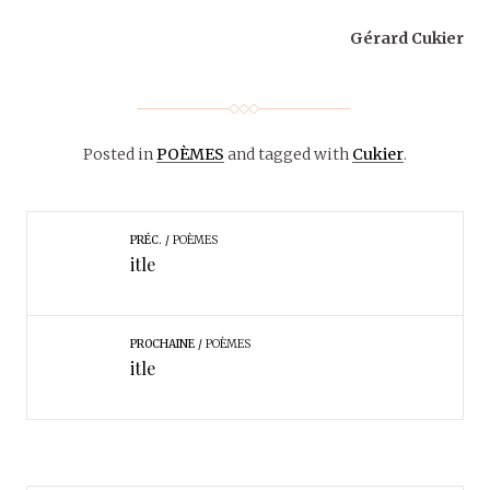
Gérard Cukier
Posted in
POÈMES
and tagged with
Cukier
.
PRÉC.
POÈMES
itle
PROCHAINE
POÈMES
itle