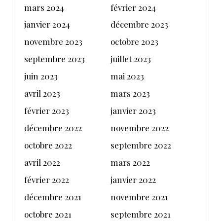
mars 2024
février 2024
janvier 2024
décembre 2023
novembre 2023
octobre 2023
septembre 2023
juillet 2023
juin 2023
mai 2023
avril 2023
mars 2023
février 2023
janvier 2023
décembre 2022
novembre 2022
octobre 2022
septembre 2022
avril 2022
mars 2022
février 2022
janvier 2022
décembre 2021
novembre 2021
octobre 2021
septembre 2021