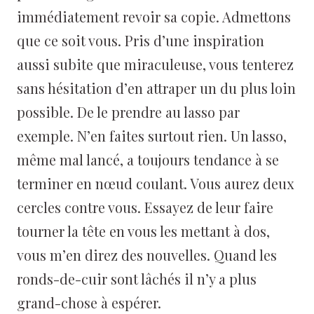
immédiatement revoir sa copie. Admettons
que ce soit vous. Pris d’une inspiration
aussi subite que miraculeuse, vous tenterez
sans hésitation d’en attraper un du plus loin
possible. De le prendre au lasso par
exemple. N’en faites surtout rien. Un lasso,
même mal lancé, a toujours tendance à se
terminer en nœud coulant. Vous aurez deux
cercles contre vous. Essayez de leur faire
tourner la tête en vous les mettant à dos,
vous m’en direz des nouvelles. Quand les
ronds-de-cuir sont lâchés il n’y a plus
grand-chose à espérer.