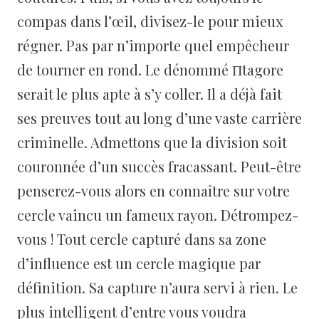
compas dans l’œil, divisez-le pour mieux
régner. Pas par n’importe quel empêcheur
de tourner en rond. Le dénommé Πtagore
serait le plus apte à s’y coller. Il a déjà fait
ses preuves tout au long d’une vaste carrière
criminelle. Admettons que la division soit
couronnée d’un succès fracassant. Peut-être
penserez-vous alors en connaître sur votre
cercle vaincu un fameux rayon. Détrompez-
vous ! Tout cercle capturé dans sa zone
d’influence est un cercle magique par
définition. Sa capture n’aura servi à rien. Le
plus intelligent d’entre vous voudra