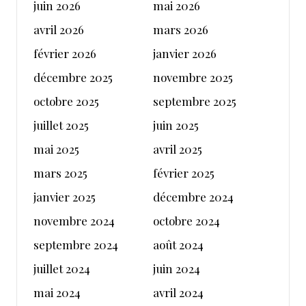
juin 2026
mai 2026
avril 2026
mars 2026
février 2026
janvier 2026
décembre 2025
novembre 2025
octobre 2025
septembre 2025
juillet 2025
juin 2025
mai 2025
avril 2025
mars 2025
février 2025
janvier 2025
décembre 2024
novembre 2024
octobre 2024
septembre 2024
août 2024
juillet 2024
juin 2024
mai 2024
avril 2024