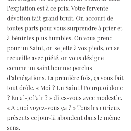
l’expiation est à ce prix. Votre fervente
dévotion fait grand bruit. On accourt de
toutes parts pour vous surprendre à prier et
à bénir les plus humbles. On vous prend
pour un Saint, on se jette à vos pieds, on se
recueille avec piété, on vous désigne
comme un saint homme perclus
d’abnégations. La première fois, ça vous fait
tout drôle. « Moi ? Un Saint ! Pourquoi donc
? En ai-je l’air ? » dites-vous avec modestie.
« A quoi voyez-vous ça ? » Tous les curieux
présents ce jour-là abondent dans le même
sens.