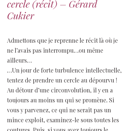
cercle (récit) – Gérard
Cukier
Admettons que je reprenne le récit là où je
ne l’avais pas interrompu…ou même
ailleurs…
…Un jour de forte turbulence intellectuelle,
tentez de prendre un cercle au dépourvu !
Au détour d’une circonvolution, il y en a
toujours au moins un qui se promène. Si
vous y parvenez, ce qui ne serait pas un
mince exploit, examinez-le sous toutes les
coutures. Puis, si vous avez toujours le