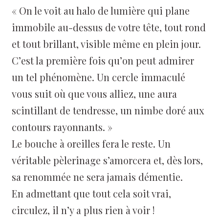
« On le voit au halo de lumière qui plane
immobile au-dessus de votre tête, tout rond
et tout brillant, visible même en plein jour.
C’est la première fois qu’on peut admirer
un tel phénomène. Un cercle immaculé
vous suit où que vous alliez, une aura
scintillant de tendresse, un nimbe doré aux
contours rayonnants. »
Le bouche à oreilles fera le reste. Un
véritable pèlerinage s’amorcera et, dès lors,
sa renommée ne sera jamais démentie.
En admettant que tout cela soit vrai,
circulez, il n’y a plus rien à voir !