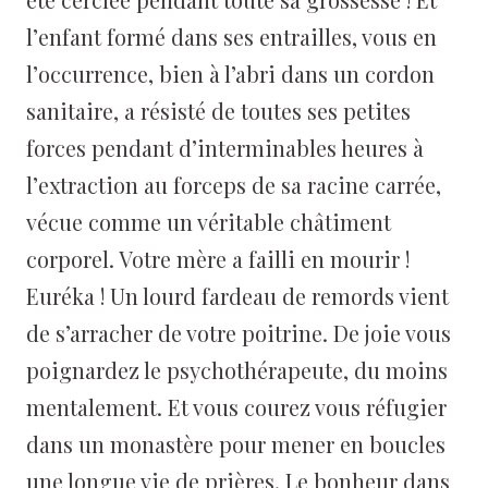
l’enfant formé dans ses entrailles, vous en
l’occurrence, bien à l’abri dans un cordon
sanitaire, a résisté de toutes ses petites
forces pendant d’interminables heures à
l’extraction au forceps de sa racine carrée,
vécue comme un véritable châtiment
corporel. Votre mère a failli en mourir !
Euréka ! Un lourd fardeau de remords vient
de s’arracher de votre poitrine. De joie vous
poignardez le psychothérapeute, du moins
mentalement. Et vous courez vous réfugier
dans un monastère pour mener en boucles
une longue vie de prières. Le bonheur dans