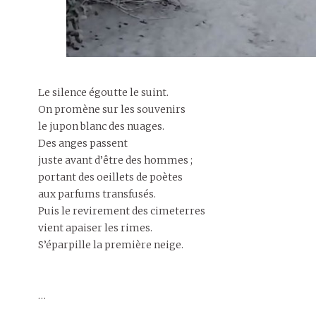
Le silence égoutte le suint.
On promène sur les souvenirs
le jupon blanc des nuages.
Des anges passent
juste avant d’être des hommes ;
portant des oeillets de poètes
aux parfums transfusés.
Puis le revirement des cimeterres
vient apaiser les rimes.
S’éparpille la première neige.
…