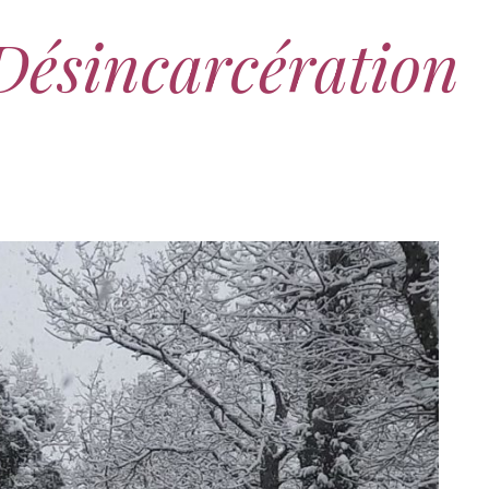
Désincarcération