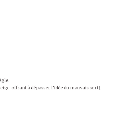
ègle.
eige, offrant à dépasser l’idée du mauvais sort).