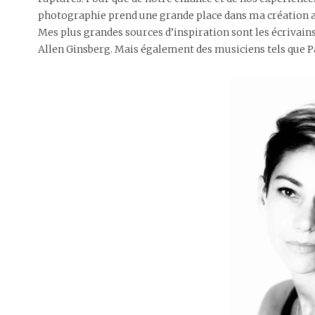
photographie prend une grande place dans ma création a
Mes plus grandes sources d’inspiration sont les écrivain
Allen Ginsberg. Mais également des musiciens tels que P