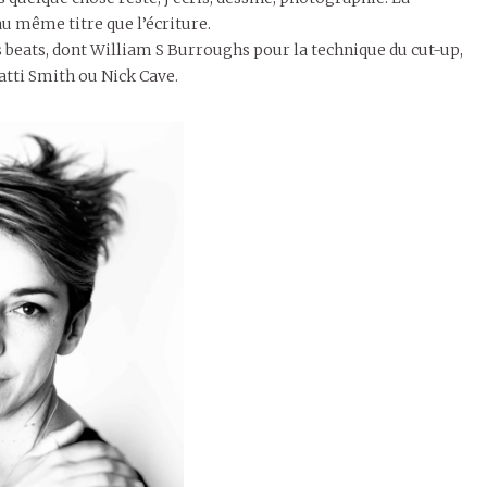
u même titre que l’écriture.
s beats, dont William S Burroughs pour la technique du cut-up,
atti Smith ou Nick Cave.