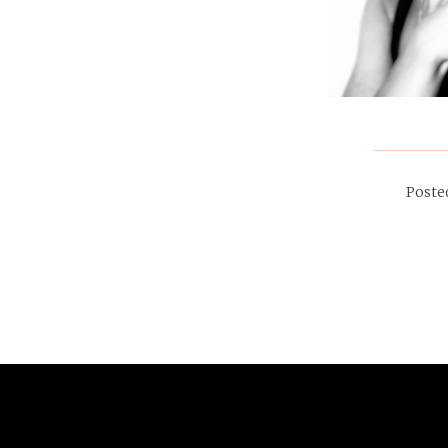
Poste
septembre