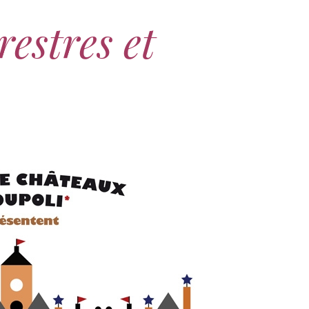
restres et