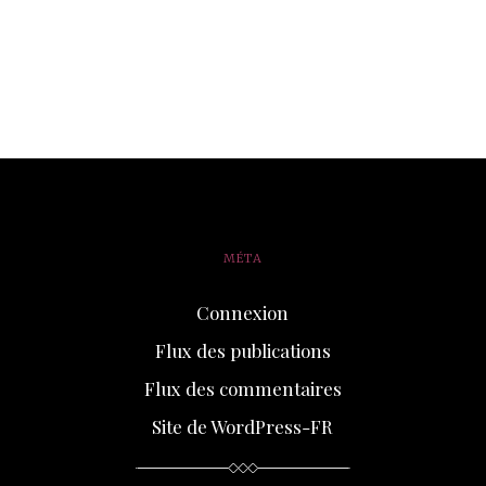
MÉTA
Connexion
Flux des publications
Flux des commentaires
Site de WordPress-FR