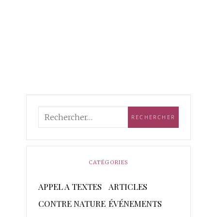
CATÉGORIES
APPEL A TEXTES
ARTICLES
CONTRE NATURE
ÉVÉNEMENTS