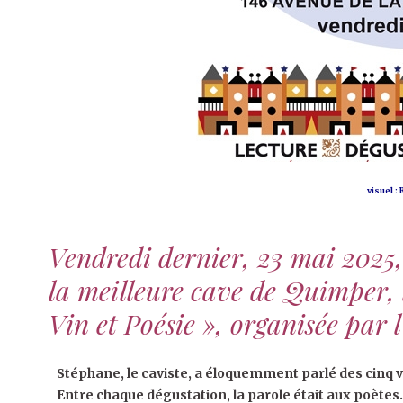
visuel :
Vendredi dernier, 23 mai 2025,
la meilleure cave de Quimper, 
Vin et Poésie », organisée par 
Stéphane, le caviste, a éloquemment parlé des cinq vin
Entre chaque dégustation, la parole était aux poètes.