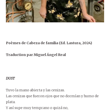
Poèmes de Cabeza de familia (Ed. Lastura, 2024)
Traduction par Miguel Ángel Real
DUST
Tuvo la mano abierta y las cenizas.
Las cenizas que fueron ojos que no dormían y humo de
plata.
Y así supe muy temprano o quizá no,