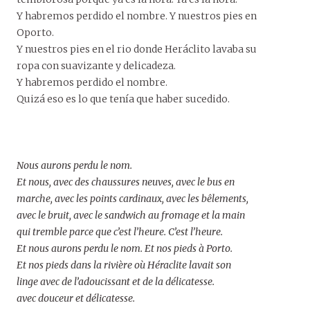
Y habremos perdido el nombre. Y nuestros pies en
Oporto.
Y nuestros pies en el rio donde Heráclito lavaba su
ropa con suavizante y delicadeza.
Y habremos perdido el nombre.
Quizá eso es lo que tenía que haber sucedido.
Nous aurons perdu le nom.
Et nous, avec des chaussures neuves, avec le bus en
marche, avec les points cardinaux, avec les bêlements,
avec le bruit, avec le sandwich au fromage et la main
qui tremble parce que c’est l’heure. C’est l’heure.
Et nous aurons perdu le nom. Et nos pieds à Porto.
Et nos pieds dans la rivière où Héraclite lavait son
linge avec de l’adoucissant et de la délicatesse.
avec douceur et délicatesse.