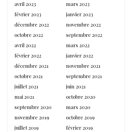
avril 2023
mars 2023
février 2023
janvier 2023
décembre 2022
novembre 2022
octobre 2022
septembre 2022
avril 2022
mars 2022
février 2022
janvier 2022
décembre 2021
novembre 2021
octobre 2021
septembre 2021
juillet 2021
juin 2021
mai 2021
octobre 2020
septembre 2020
mars 2020
novembre 2019
octobre 2019
juillet 2019
février 2019