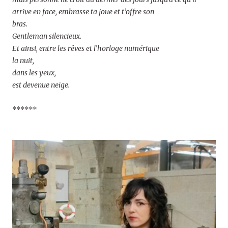
arrive en face, embrasse ta joue et t’offre son
bras.
Gentleman silencieux.
Et ainsi, entre les rêves et l’horloge numérique
la nuit,
dans les yeux,
est devenue neige.
******