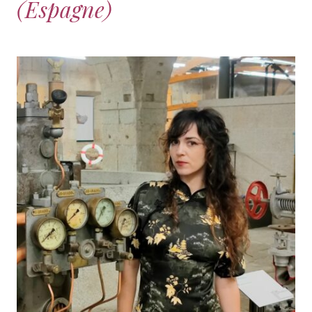
(Espagne)