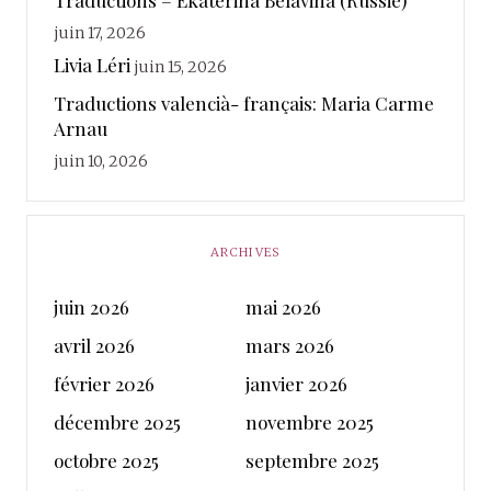
juin 17, 2026
Livia Léri
juin 15, 2026
Traductions valencià- français: Maria Carme
Arnau
juin 10, 2026
ARCHIVES
juin 2026
mai 2026
avril 2026
mars 2026
février 2026
janvier 2026
décembre 2025
novembre 2025
octobre 2025
septembre 2025