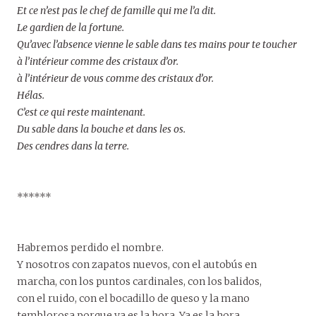
Et ce n’est pas le chef de famille qui me l’a dit.
Le gardien de la fortune.
Qu’avec l’absence vienne le sable dans tes mains pour te toucher
à l’intérieur comme des cristaux d’or.
à l’intérieur de vous comme des cristaux d’or.
Hélas.
C’est ce qui reste maintenant.
Du sable dans la bouche et dans les os.
Des cendres dans la terre.
******
Habremos perdido el nombre.
Y nosotros con zapatos nuevos, con el autobús en
marcha, con los puntos cardinales, con los balidos,
con el ruido, con el bocadillo de queso y la mano
temblorosa porque ya es la hora. Ya es la hora.