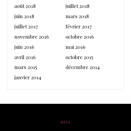
août 2018
juillet 2018
juin 2018
mars 2018
juillet 2017
février 2017
novembre 2016
octobre 2016
juin 2016
mai 2016
avril 2016
octobre 2015
mars 2015
décembre 2014
janvier 2014
MÉTA