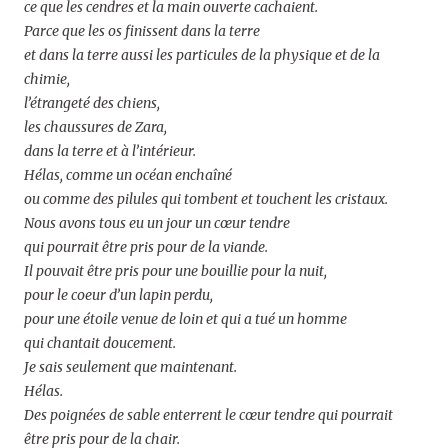
ce que les cendres et la main ouverte cachaient.
Parce que les os finissent dans la terre
et dans la terre aussi les particules de la physique et de la
chimie,
l’étrangeté des chiens,
les chaussures de Zara,
dans la terre et à l’intérieur.
Hélas, comme un océan enchaîné
ou comme des pilules qui tombent et touchent les cristaux.
Nous avons tous eu un jour un cœur tendre
qui pourrait être pris pour de la viande.
Il pouvait être pris pour une bouillie pour la nuit,
pour le coeur d’un lapin perdu,
pour une étoile venue de loin et qui a tué un homme
qui chantait doucement.
Je sais seulement que maintenant.
Hélas.
Des poignées de sable enterrent le cœur tendre qui pourrait
être pris pour de la chair.