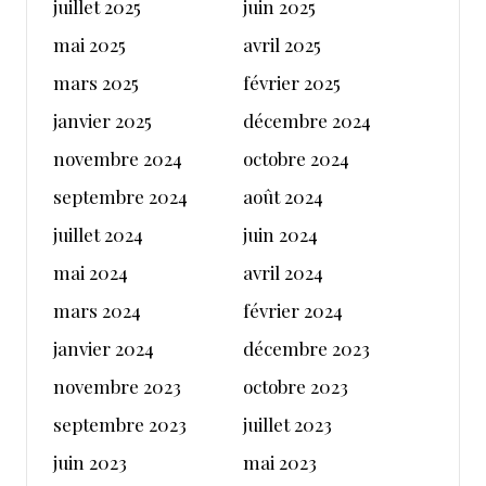
juillet 2025
juin 2025
mai 2025
avril 2025
mars 2025
février 2025
janvier 2025
décembre 2024
novembre 2024
octobre 2024
septembre 2024
août 2024
juillet 2024
juin 2024
mai 2024
avril 2024
mars 2024
février 2024
janvier 2024
décembre 2023
novembre 2023
octobre 2023
septembre 2023
juillet 2023
juin 2023
mai 2023