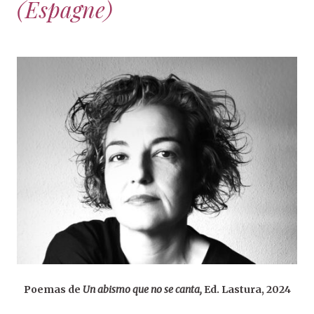
(Espagne)
Poemas de
Un abismo que no se canta,
Ed. Lastura, 2024