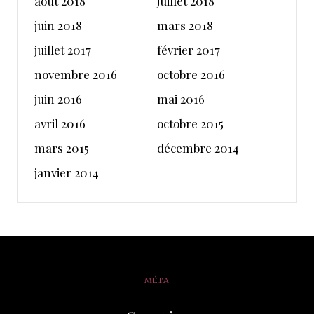
août 2018
juillet 2018
juin 2018
mars 2018
juillet 2017
février 2017
novembre 2016
octobre 2016
juin 2016
mai 2016
avril 2016
octobre 2015
mars 2015
décembre 2014
janvier 2014
MÉTA