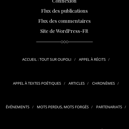
Connexion
Flux des publications
Flux des commentaires
Site de WordPress-FR
ACCUEIL : TOUT SUR OUPOLI
APPEL À RÉCITS
APPEL À TEXTES POÉTIQUES
ARTICLES
CHRONÈMES
ÉVÉNEMENTS
MOTS PERDUS, MOTS FORGÉS
PARTENARIATS