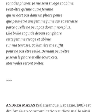
sont des phares. Je me sens rivage et abîme.
Peut-être qu’une autre femme
qui ne dort pas dans un phare pense
que peut-être une femme fume sur sa terrasse
parce qu’elle ne peut pas dormir non plus.
Elle brille et guide depuis son phare
cette femme rivage et abîme
sur ma terrasse. Sa lumière me suffit
pour ne pas être seule. Demain peut-être
je serai le phare et elle écrira ceci.
Mes voiles seront prêtes.
***
ANDREA MAZAS
(Salamanque, Espagne, 1981) est
diplômée en communication audiovisuelle ainsi