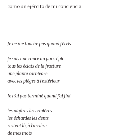
como un ejército de mi conciencia
Je ne me touche pas quand j’écris
je suis une ronce un porc-épic
tous les éclats de la fracture
une plante carnivore
avec les pièges à l’extérieur
Je n’ai pas terminé quand j’ai fini
les piqûres les crinières
les échardes les dents
restent là, à l’arrière
de mes mots