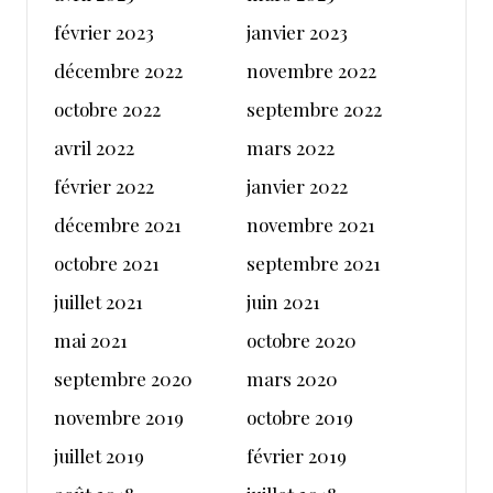
février 2023
janvier 2023
décembre 2022
novembre 2022
octobre 2022
septembre 2022
avril 2022
mars 2022
février 2022
janvier 2022
décembre 2021
novembre 2021
octobre 2021
septembre 2021
juillet 2021
juin 2021
mai 2021
octobre 2020
septembre 2020
mars 2020
novembre 2019
octobre 2019
juillet 2019
février 2019