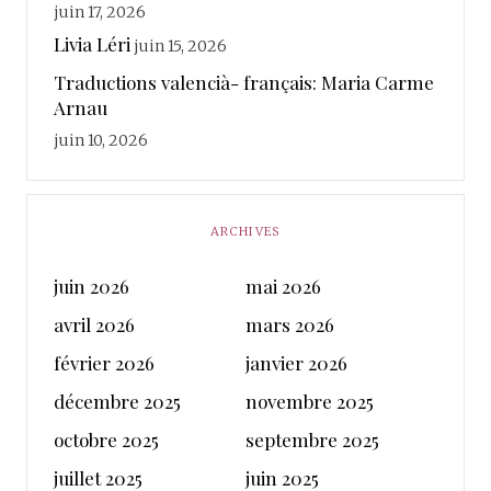
juin 17, 2026
Livia Léri
juin 15, 2026
Traductions valencià- français: Maria Carme
Arnau
juin 10, 2026
ARCHIVES
juin 2026
mai 2026
avril 2026
mars 2026
février 2026
janvier 2026
décembre 2025
novembre 2025
octobre 2025
septembre 2025
juillet 2025
juin 2025