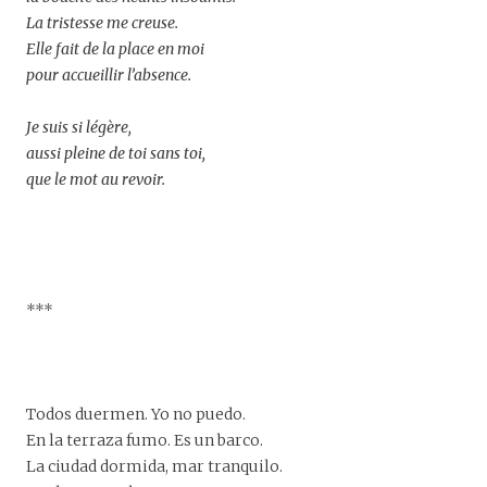
La tristesse me creuse.
Elle fait de la place en moi
pour accueillir l’absence.
Je suis si légère,
aussi pleine de toi sans toi,
que le mot au revoir.
***
Todos duermen. Yo no puedo.
En la terraza fumo. Es un barco.
La ciudad dormida, mar tranquilo.