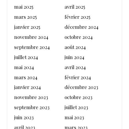
mai 2025
avril 2025
mars 2025
février 2025
janvier 2025
décembre 2024
novembre 2024
octobre 2024
septembre 2024
août 2024
juillet 2024
juin 2024
mai 2024
avril 2024
mars 2024
février 2024
janvier 2024
décembre 2023
novembre 2023
octobre 2023
septembre 2023
juillet 2023
juin 2023
mai 2023
avril 2023
mars 2023