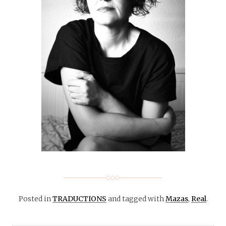
Posted in
TRADUCTIONS
and tagged with
Mazas
,
Real
.