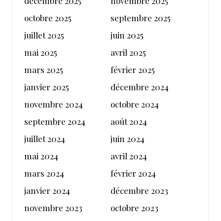
décembre 2025
novembre 2025
octobre 2025
septembre 2025
juillet 2025
juin 2025
mai 2025
avril 2025
mars 2025
février 2025
janvier 2025
décembre 2024
novembre 2024
octobre 2024
septembre 2024
août 2024
juillet 2024
juin 2024
mai 2024
avril 2024
mars 2024
février 2024
janvier 2024
décembre 2023
novembre 2023
octobre 2023