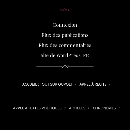
MÉTA
Connexion
Flux des publications
Flux des commentaires
Site de WordPress-FR
ACCUEIL : TOUT SUR OUPOLI
APPEL À RÉCITS
APPEL À TEXTES POÉTIQUES
ARTICLES
CHRONÈMES