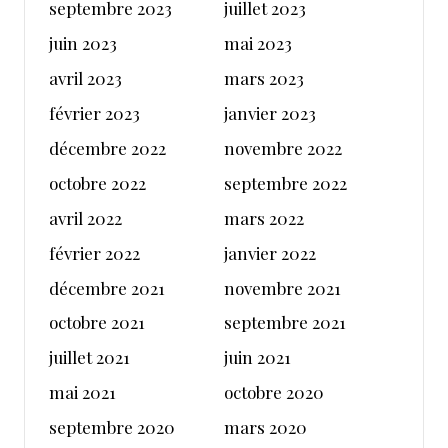
septembre 2023
juillet 2023
juin 2023
mai 2023
avril 2023
mars 2023
février 2023
janvier 2023
décembre 2022
novembre 2022
octobre 2022
septembre 2022
avril 2022
mars 2022
février 2022
janvier 2022
décembre 2021
novembre 2021
octobre 2021
septembre 2021
juillet 2021
juin 2021
mai 2021
octobre 2020
septembre 2020
mars 2020