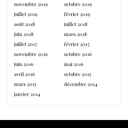
novembre 2019
octobre 2019
juillet 2019
février 2019
août 2018
juillet 2018
juin 2018
mars 2018
juillet 2017
février 2017
novembre 2016
octobre 2016
juin 2016
mai 2016
avril 2016
octobre 2015
mars 2015
décembre 2014
janvier 2014