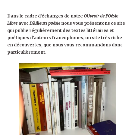
Dans le cadre d’échanges de notre
OUvroir de POésie
LIbre
avec
D’Ailleurs poésie
nous vous présentons ce site
qui publie régulièrement des textes littéraires et
poétiques d’auteurs francophones, un site très riche
en découvertes, que nous vous recommandons donc
particulièrement.