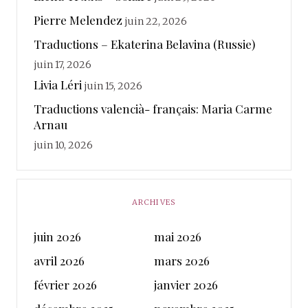
Pierre Melendez
juin 22, 2026
Traductions – Ekaterina Belavina (Russie)
juin 17, 2026
Livia Léri
juin 15, 2026
Traductions valencià- français: Maria Carme
Arnau
juin 10, 2026
ARCHIVES
juin 2026
mai 2026
avril 2026
mars 2026
février 2026
janvier 2026