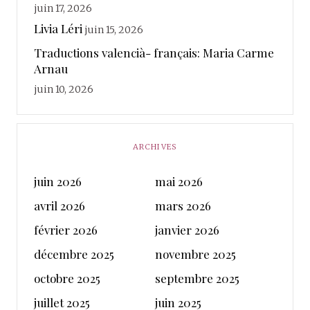
juin 17, 2026
Livia Léri
juin 15, 2026
Traductions valencià- français: Maria Carme
Arnau
juin 10, 2026
ARCHIVES
juin 2026
mai 2026
avril 2026
mars 2026
février 2026
janvier 2026
décembre 2025
novembre 2025
octobre 2025
septembre 2025
juillet 2025
juin 2025