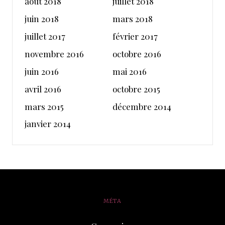
août 2018
juillet 2018
juin 2018
mars 2018
juillet 2017
février 2017
novembre 2016
octobre 2016
juin 2016
mai 2016
avril 2016
octobre 2015
mars 2015
décembre 2014
janvier 2014
MÉTA