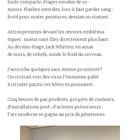
foule compacte, étages envahis de ru-
meurs. Flashes interdits, lors il faut garder sang-
froid pour mater peintures, dessins ou statues.
Attroupements devant les œuvres embléma-
tiques : mieux vaut filer directement plus haut.
Au dernier étage, Jack Whitten, en amas
de noirs, de reliefs, sonde le fond du cerveau.
J’accroche quelques sacs, foutue proximité !
On croirait voir des virus l’immense gaîté
à circuler parmi ces hôtes en puissance.
Cinq heures de pas prudents, gorgées de couleurs,
d’installations post-, d’artistes précurseurs :
l’art moderne se gagne au prix de pénitences.