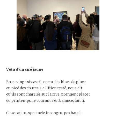
Vêtu d’un ciré jaune
En ce vingt-six avril, encor des blocs de glace
au pied des chutes. Le liftier, testé, nous dit
qu’ils sont charriés sur la rive, prennent place :
du printemps, le courant s’en balance, fait fi.
Ce serait un spectacle incongru, pas banal,