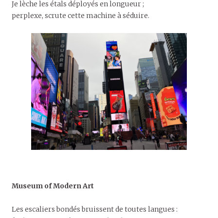
Je lèche les étals déployés en longueur ;
perplexe, scrute cette machine à séduire.
Museum of Modern Art
Les escaliers bondés bruissent de toutes langues :