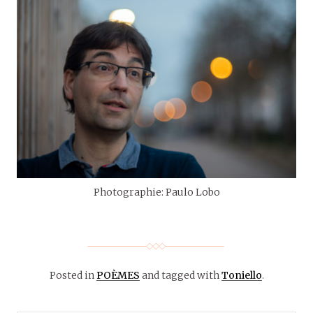
Photographie: Paulo Lobo
Posted in
POÈMES
and tagged with
Toniello
.