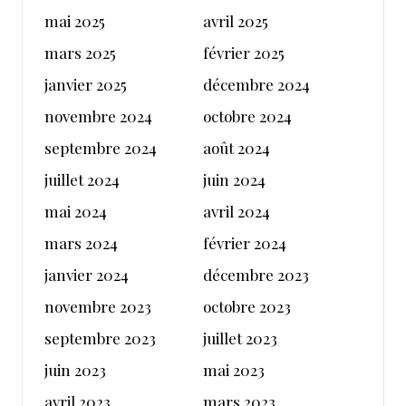
mai 2025
avril 2025
mars 2025
février 2025
janvier 2025
décembre 2024
novembre 2024
octobre 2024
septembre 2024
août 2024
juillet 2024
juin 2024
mai 2024
avril 2024
mars 2024
février 2024
janvier 2024
décembre 2023
novembre 2023
octobre 2023
septembre 2023
juillet 2023
juin 2023
mai 2023
avril 2023
mars 2023