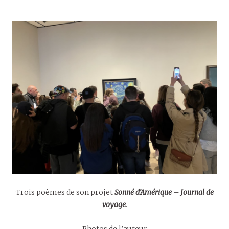
Trois poèmes de son projet
Sonné d’Amérique
– Journal de
voyage
.