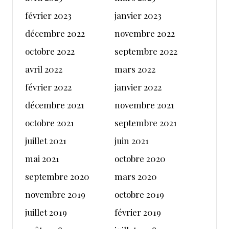
février 2023
janvier 2023
décembre 2022
novembre 2022
octobre 2022
septembre 2022
avril 2022
mars 2022
février 2022
janvier 2022
décembre 2021
novembre 2021
octobre 2021
septembre 2021
juillet 2021
juin 2021
mai 2021
octobre 2020
septembre 2020
mars 2020
novembre 2019
octobre 2019
juillet 2019
février 2019