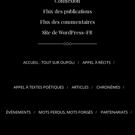
Connexion
Flux des publications
Flux des commentaires
Site de WordPress-FR
ACCUEIL : TOUT SUR OUPOLI
APPEL À RÉCITS
APPEL À TEXTES POÉTIQUES
ARTICLES
CHRONÈMES
ÉVÉNEMENTS
MOTS PERDUS, MOTS FORGÉS
PARTENARIATS