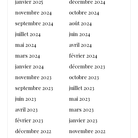
janvier 2025
décembre 2024
novembre 2024
octobre 2024
septembre 2024
août 2024
juillet 2024
juin 2024
mai 2024
avril 2024
mars 2024
février 2024
janvier 2024
décembre 2023
novembre 2023
octobre 2023
septembre 2023
juillet 2023
juin 2023
mai 2023
avril 2023
mars 2023
février 2023
janvier 2023
décembre 2022
novembre 2022