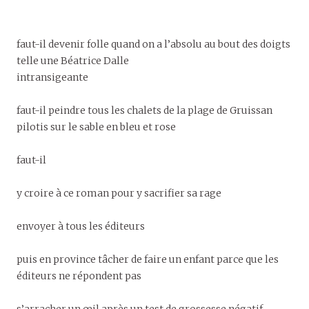
faut-il devenir folle quand on a l’absolu au bout des doigts
telle une Béatrice Dalle
intransigeante
faut-il peindre tous les chalets de la plage de Gruissan
pilotis sur le sable en bleu et rose
faut-il
y croire à ce roman pour y sacrifier sa rage
envoyer à tous les éditeurs
puis en province tâcher de faire un enfant parce que les
éditeurs ne répondent pas