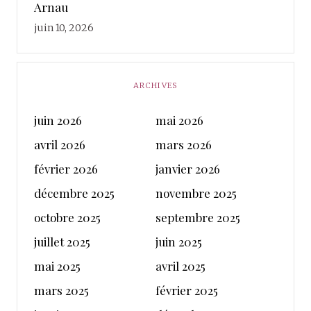
Arnau
juin 10, 2026
ARCHIVES
juin 2026
mai 2026
avril 2026
mars 2026
février 2026
janvier 2026
décembre 2025
novembre 2025
octobre 2025
septembre 2025
juillet 2025
juin 2025
mai 2025
avril 2025
mars 2025
février 2025