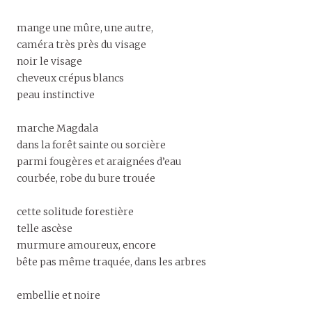
mange une mûre, une autre,
caméra très près du visage
noir le visage
cheveux crépus blancs
peau instinctive
marche Magdala
dans la forêt sainte ou sorcière
parmi fougères et araignées d’eau
courbée, robe du bure trouée
cette solitude forestière
telle ascèse
murmure amoureux, encore
bête pas même traquée, dans les arbres
embellie et noire