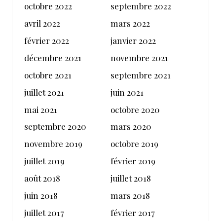
octobre 2022
septembre 2022
avril 2022
mars 2022
février 2022
janvier 2022
décembre 2021
novembre 2021
octobre 2021
septembre 2021
juillet 2021
juin 2021
mai 2021
octobre 2020
septembre 2020
mars 2020
novembre 2019
octobre 2019
juillet 2019
février 2019
août 2018
juillet 2018
juin 2018
mars 2018
juillet 2017
février 2017