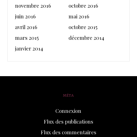
novembre 2016
octobre 2016
juin 2016
mai 2016
avril 2016
octobre 2015
mars 2015
décembre 2014
janvier 2014
MÉTA
Connexion
Flux des publications
Flux des commentaires