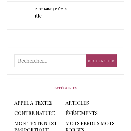
PROCHAINE
POÈMES
itle
CATÉGORIES
APPEL A TEXTES
ARTICLES
CONTRE NATURE
ÉVÉNEMENTS
MON TEXTE N'EST
MOTS PERDUS MOTS
PAS POETIQUE
FORGES