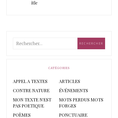
itle
CATÉGORIES
APPEL A TEXTES
ARTICLES
CONTRE NATURE
ÉVÉNEMENTS
MON TEXTE N'EST
MOTS PERDUS MOTS
PAS POETIQUE
FORGES
POÈMES
PONCTUAIRE