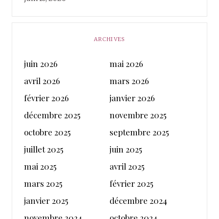
ARCHIVES
juin 2026
mai 2026
avril 2026
mars 2026
février 2026
janvier 2026
décembre 2025
novembre 2025
octobre 2025
septembre 2025
juillet 2025
juin 2025
mai 2025
avril 2025
mars 2025
février 2025
janvier 2025
décembre 2024
novembre 2024
octobre 2024