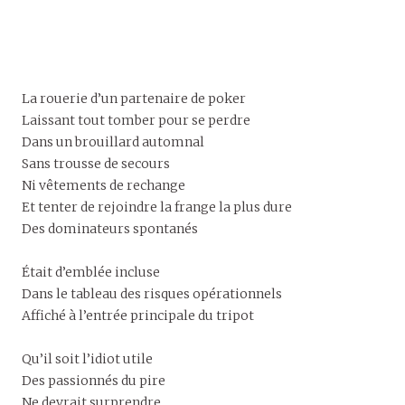
La rouerie d’un partenaire de poker
Laissant tout tomber pour se perdre
Dans un brouillard automnal
Sans trousse de secours
Ni vêtements de rechange
Et tenter de rejoindre la frange la plus dure
Des dominateurs spontanés
Était d’emblée incluse
Dans le tableau des risques opérationnels
Affiché à l’entrée principale du tripot
Qu’il soit l’idiot utile
Des passionnés du pire
Ne devrait surprendre