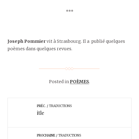
***
Joseph Pommier
vit à Strasbourg. Il a publié quelques
poèmes dans quelques revues.
Posted in
POÈMES
.
PRÉC.
TRADUCTIONS
itle
PROCHAINE
TRADUCTIONS