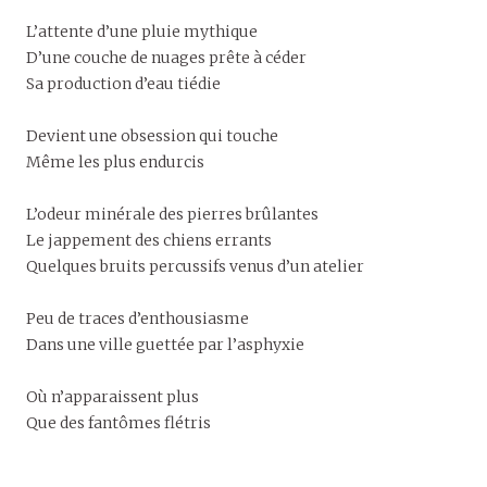
L’attente d’une pluie mythique
D’une couche de nuages prête à céder
Sa production d’eau tiédie
Devient une obsession qui touche
Même les plus endurcis
L’odeur minérale des pierres brûlantes
Le jappement des chiens errants
Quelques bruits percussifs venus d’un atelier
Peu de traces d’enthousiasme
Dans une ville guettée par l’asphyxie
Où n’apparaissent plus
Que des fantômes flétris