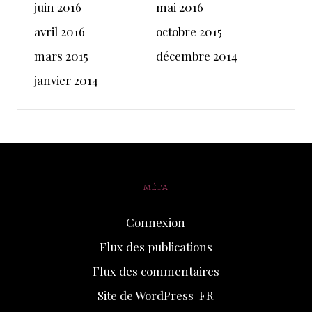
juin 2016
mai 2016
avril 2016
octobre 2015
mars 2015
décembre 2014
janvier 2014
MÉTA
Connexion
Flux des publications
Flux des commentaires
Site de WordPress-FR