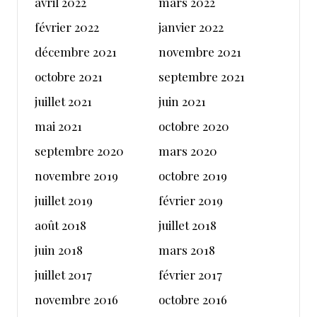
avril 2022
mars 2022
février 2022
janvier 2022
décembre 2021
novembre 2021
octobre 2021
septembre 2021
juillet 2021
juin 2021
mai 2021
octobre 2020
septembre 2020
mars 2020
novembre 2019
octobre 2019
juillet 2019
février 2019
août 2018
juillet 2018
juin 2018
mars 2018
juillet 2017
février 2017
novembre 2016
octobre 2016