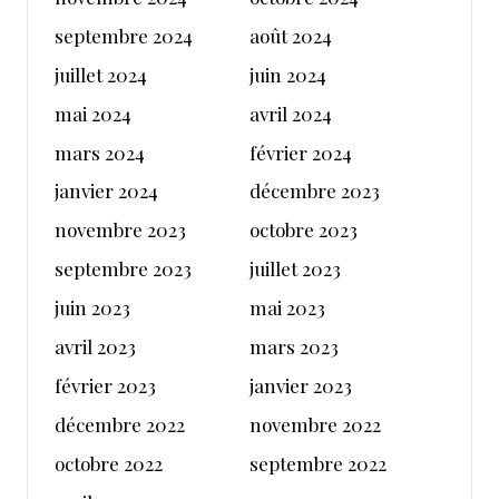
septembre 2024
août 2024
juillet 2024
juin 2024
mai 2024
avril 2024
mars 2024
février 2024
janvier 2024
décembre 2023
novembre 2023
octobre 2023
septembre 2023
juillet 2023
juin 2023
mai 2023
avril 2023
mars 2023
février 2023
janvier 2023
décembre 2022
novembre 2022
octobre 2022
septembre 2022