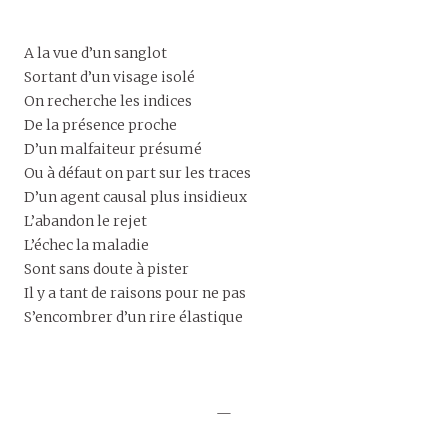
A la vue d’un sanglot
Sortant d’un visage isolé
On recherche les indices
De la présence proche
D’un malfaiteur présumé
Ou à défaut on part sur les traces
D’un agent causal plus insidieux
L’abandon le rejet
L’échec la maladie
Sont sans doute à pister
Il y a tant de raisons pour ne pas
S’encombrer d’un rire élastique
—