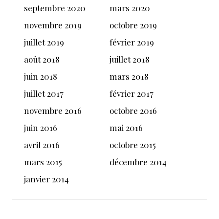
septembre 2020
mars 2020
novembre 2019
octobre 2019
juillet 2019
février 2019
août 2018
juillet 2018
juin 2018
mars 2018
juillet 2017
février 2017
novembre 2016
octobre 2016
juin 2016
mai 2016
avril 2016
octobre 2015
mars 2015
décembre 2014
janvier 2014