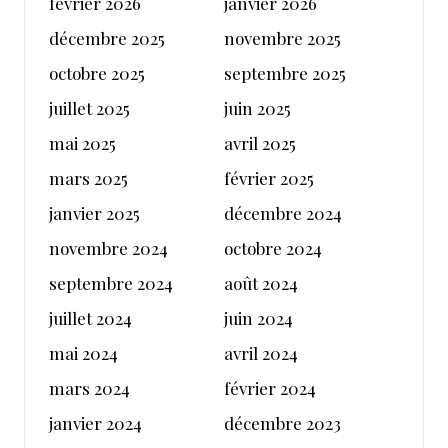
février 2026
janvier 2026
décembre 2025
novembre 2025
octobre 2025
septembre 2025
juillet 2025
juin 2025
mai 2025
avril 2025
mars 2025
février 2025
janvier 2025
décembre 2024
novembre 2024
octobre 2024
septembre 2024
août 2024
juillet 2024
juin 2024
mai 2024
avril 2024
mars 2024
février 2024
janvier 2024
décembre 2023