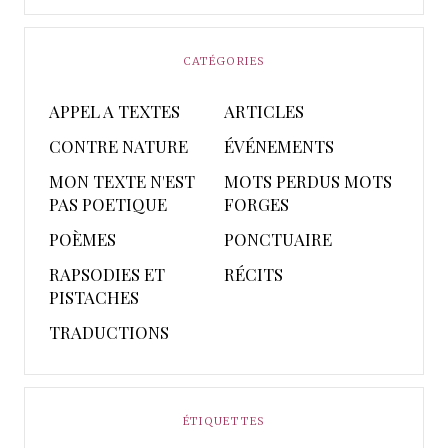
CATÉGORIES
APPEL A TEXTES
ARTICLES
CONTRE NATURE
ÉVÉNEMENTS
MON TEXTE N'EST
MOTS PERDUS MOTS
PAS POETIQUE
FORGES
POÈMES
PONCTUAIRE
RAPSODIES ET
RÉCITS
PISTACHES
TRADUCTIONS
ÉTIQUETTES