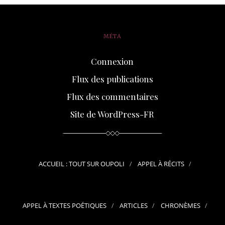
MÉTA
Connexion
Flux des publications
Flux des commentaires
Site de WordPress-FR
ACCUEIL : TOUT SUR OUPOLI
APPEL À RÉCITS
APPEL À TEXTES POÉTIQUES
ARTICLES
CHRONÈMES