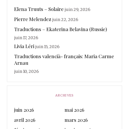
Elena Truuts – Solaire
juin 29, 2026
Pierre Melendez
juin 22, 2026
Traductions – Ekaterina Belavina (Russie)
juin 17, 2026
Livia Léri
juin 15, 2026
Traductions valencià- français: Maria Carme
Arnau
juin 10, 2026
ARCHIVES
juin 2026
mai 2026
avril 2026
mars 2026