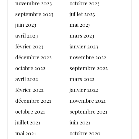
novembre 2023
octobre 2023
septembre 2023
juillet 2023
juin 2023
mai 2023
avril 2023
mars 2023
février 2023
janvier 2023
décembre 2022
novembre 2022
octobre 2022
septembre 2022
avril 2022
mars 2022
février 2022
janvier 2022
décembre 2021
novembre 2021
octobre 2021
septembre 2021
juillet 2021
juin 2021
mai 2021
octobre 2020