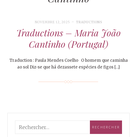
NOVEMBRE 12, 2025
TRADUCTIONS
Traductions – Maria João
Cantinho (Portugal)
Traduction : Paula Mendes Coelho O homem que caminha
ao sol Diz-se que há dezassete espécies de figos […]