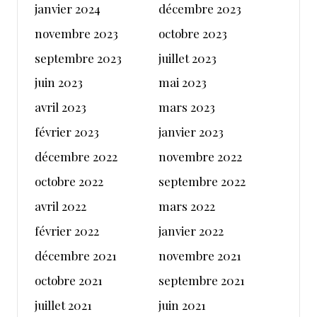
janvier 2024
décembre 2023
novembre 2023
octobre 2023
septembre 2023
juillet 2023
juin 2023
mai 2023
avril 2023
mars 2023
février 2023
janvier 2023
décembre 2022
novembre 2022
octobre 2022
septembre 2022
avril 2022
mars 2022
février 2022
janvier 2022
décembre 2021
novembre 2021
octobre 2021
septembre 2021
juillet 2021
juin 2021