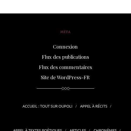
MÉTA
Connexion
Flux des publications
Flux des commentaires
Site de WordPress-FR
ACCUEIL : TOUT SUR OUPOLI
APPEL À RÉCITS
APPEL À TEXTES POÉTIQUES
ARTICLES
CHRONÈMES