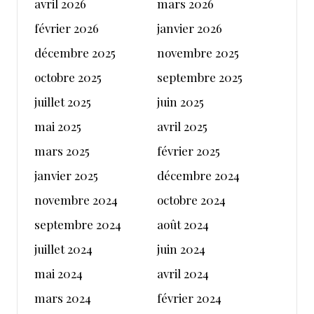
avril 2026
mars 2026
février 2026
janvier 2026
décembre 2025
novembre 2025
octobre 2025
septembre 2025
juillet 2025
juin 2025
mai 2025
avril 2025
mars 2025
février 2025
janvier 2025
décembre 2024
novembre 2024
octobre 2024
septembre 2024
août 2024
juillet 2024
juin 2024
mai 2024
avril 2024
mars 2024
février 2024