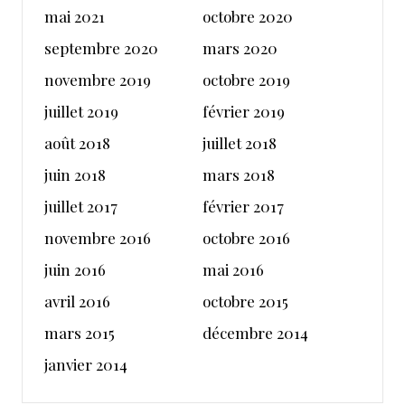
mai 2021
octobre 2020
septembre 2020
mars 2020
novembre 2019
octobre 2019
juillet 2019
février 2019
août 2018
juillet 2018
juin 2018
mars 2018
juillet 2017
février 2017
novembre 2016
octobre 2016
juin 2016
mai 2016
avril 2016
octobre 2015
mars 2015
décembre 2014
janvier 2014