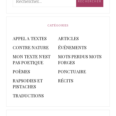
CATÉGORIES
APPEL A TEXTES
ARTICLES
CONTRE NATURE
ÉVÉNEMENTS
MON TEXTE N'EST
MOTS PERDUS MOTS
PAS POETIQUE
FORGES
POÈMES
PONCTUAIRE
RAPSODIES ET
RÉCITS
PISTACHES
TRADUCTIONS