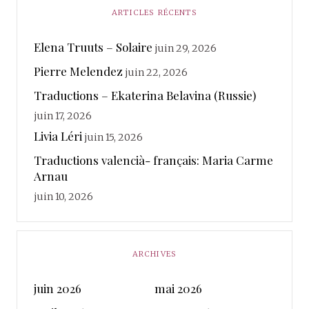
ARTICLES RÉCENTS
Elena Truuts – Solaire
juin 29, 2026
Pierre Melendez
juin 22, 2026
Traductions – Ekaterina Belavina (Russie)
juin 17, 2026
Livia Léri
juin 15, 2026
Traductions valencià- français: Maria Carme
Arnau
juin 10, 2026
ARCHIVES
juin 2026
mai 2026