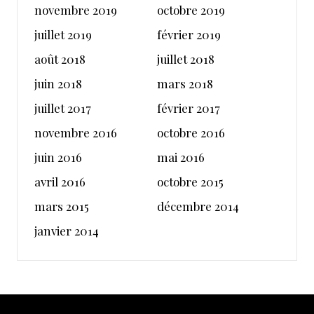
novembre 2019
octobre 2019
juillet 2019
février 2019
août 2018
juillet 2018
juin 2018
mars 2018
juillet 2017
février 2017
novembre 2016
octobre 2016
juin 2016
mai 2016
avril 2016
octobre 2015
mars 2015
décembre 2014
janvier 2014