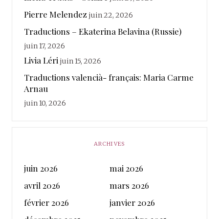
Pierre Melendez
juin 22, 2026
Traductions – Ekaterina Belavina (Russie)
juin 17, 2026
Livia Léri
juin 15, 2026
Traductions valencià- français: Maria Carme
Arnau
juin 10, 2026
ARCHIVES
juin 2026
mai 2026
avril 2026
mars 2026
février 2026
janvier 2026