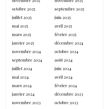
décembre 2025
novembre 2025
octobre 2025
septembre 2025
juillet 2025
juin 2025
mai 2025
avril 2025
mars 2025
février 2025
janvier 2025
décembre 2024
novembre 2024
octobre 2024
septembre 2024
août 2024
juillet 2024
juin 2024
mai 2024
avril 2024
mars 2024
février 2024
janvier 2024
décembre 2023
novembre 2023
octobre 2023