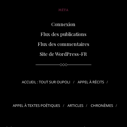
MÉTA
Connexion
Flux des publications
Flux des commentaires
Site de WordPress-FR
ACCUEIL : TOUT SUR OUPOLI
APPEL À RÉCITS
APPEL À TEXTES POÉTIQUES
ARTICLES
CHRONÈMES