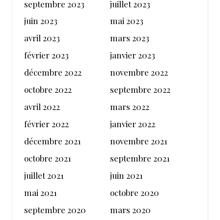
septembre 2023
juillet 2023
juin 2023
mai 2023
avril 2023
mars 2023
février 2023
janvier 2023
décembre 2022
novembre 2022
octobre 2022
septembre 2022
avril 2022
mars 2022
février 2022
janvier 2022
décembre 2021
novembre 2021
octobre 2021
septembre 2021
juillet 2021
juin 2021
mai 2021
octobre 2020
septembre 2020
mars 2020