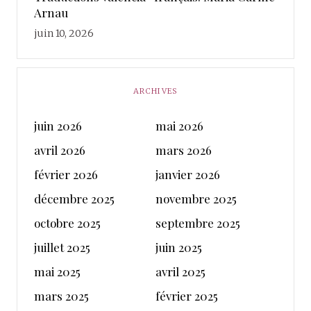
Arnau
juin 10, 2026
ARCHIVES
juin 2026
mai 2026
avril 2026
mars 2026
février 2026
janvier 2026
décembre 2025
novembre 2025
octobre 2025
septembre 2025
juillet 2025
juin 2025
mai 2025
avril 2025
mars 2025
février 2025