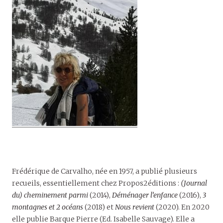
Frédérique de Carvalho, née en 1957, a publié plusieurs
recueils, essentiellement chez Propos2éditions :
(Journal
du) cheminement parmi
(2014),
Déménager l’enfance
(2016),
3
montagnes et 2 océans
(2018) et
Nous revient
(2020). En 2020
elle publie Barque Pierre (Ed. Isabelle Sauvage). Elle a