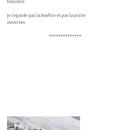
toujours
je regarde par la fenêtre et par la porte
ouvertes
**************