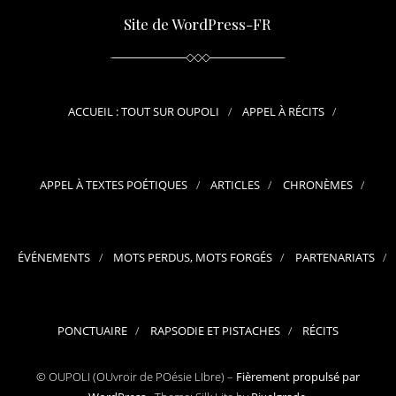
Site de WordPress-FR
ACCUEIL : TOUT SUR OUPOLI
APPEL À RÉCITS
APPEL À TEXTES POÉTIQUES
ARTICLES
CHRONÈMES
ÉVÉNEMENTS
MOTS PERDUS, MOTS FORGÉS
PARTENARIATS
PONCTUAIRE
RAPSODIE ET PISTACHES
RÉCITS
© OUPOLI (OUvroir de POésie LIbre) –
Fièrement propulsé par