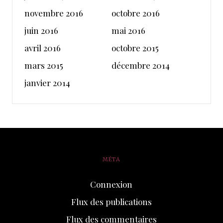
novembre 2016
octobre 2016
juin 2016
mai 2016
avril 2016
octobre 2015
mars 2015
décembre 2014
janvier 2014
MÉTA
Connexion
Flux des publications
Flux des commentaires