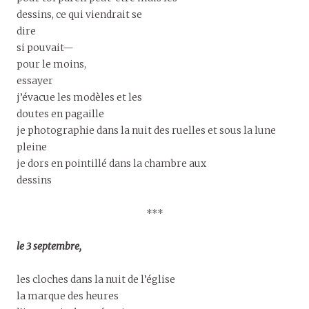
dessins, ce qui viendrait se
dire
si pouvait—
pour le moins,
essayer
j’évacue les modèles et les
doutes en pagaille
je photographie dans la nuit des ruelles et sous la lune
pleine
je dors en pointillé dans la chambre aux
dessins
***
le 3 septembre,
les cloches dans la nuit de l’église
la marque des heures