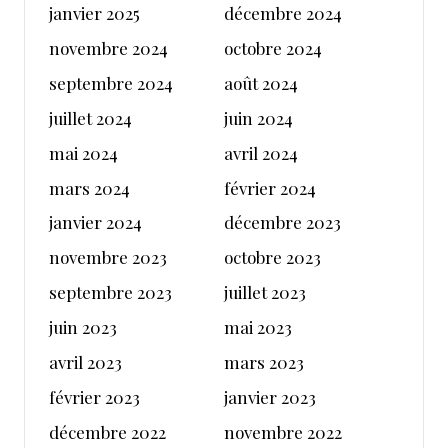
janvier 2025
décembre 2024
novembre 2024
octobre 2024
septembre 2024
août 2024
juillet 2024
juin 2024
mai 2024
avril 2024
mars 2024
février 2024
janvier 2024
décembre 2023
novembre 2023
octobre 2023
septembre 2023
juillet 2023
juin 2023
mai 2023
avril 2023
mars 2023
février 2023
janvier 2023
décembre 2022
novembre 2022