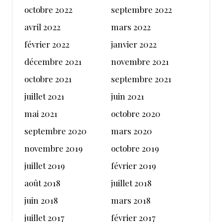
octobre 2022
septembre 2022
avril 2022
mars 2022
février 2022
janvier 2022
décembre 2021
novembre 2021
octobre 2021
septembre 2021
juillet 2021
juin 2021
mai 2021
octobre 2020
septembre 2020
mars 2020
novembre 2019
octobre 2019
juillet 2019
février 2019
août 2018
juillet 2018
juin 2018
mars 2018
juillet 2017
février 2017