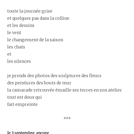
toute la journée grise
et quelques pas dans la colline
et les dessins
le vent
le changement de la saison
les chats
et
les silences
je prends des photos des sculptures des fleurs
des peintures des bouts de mur
la camarade retrouvée émaille ses terres en son atelier
tout est doux qui
fait empreinte
***
le 3 septembre, encore