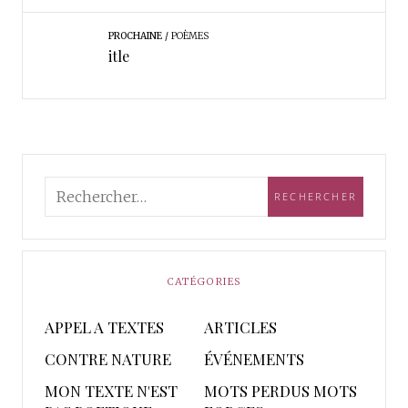
PROCHAINE
POÈMES
itle
CATÉGORIES
APPEL A TEXTES
ARTICLES
CONTRE NATURE
ÉVÉNEMENTS
MON TEXTE N'EST
MOTS PERDUS MOTS