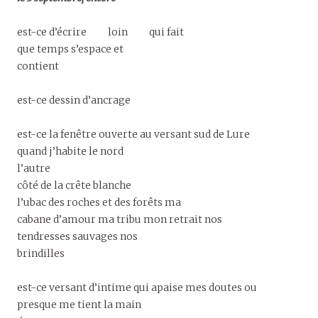
est-ce d’écrire loin qui fait
que temps s’espace et
contient
est-ce dessin d’ancrage
est-ce la fenêtre ouverte au versant sud de Lure
quand j’habite le nord
l’autre
côté de la crête blanche
l’ubac des roches et des forêts ma
cabane d’amour ma tribu mon retrait nos
tendresses sauvages nos
brindilles
est-ce versant d’intime qui apaise mes doutes ou
presque me tient la main