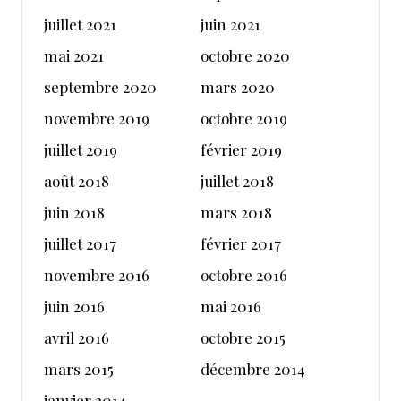
juillet 2021
juin 2021
mai 2021
octobre 2020
septembre 2020
mars 2020
novembre 2019
octobre 2019
juillet 2019
février 2019
août 2018
juillet 2018
juin 2018
mars 2018
juillet 2017
février 2017
novembre 2016
octobre 2016
juin 2016
mai 2016
avril 2016
octobre 2015
mars 2015
décembre 2014
janvier 2014