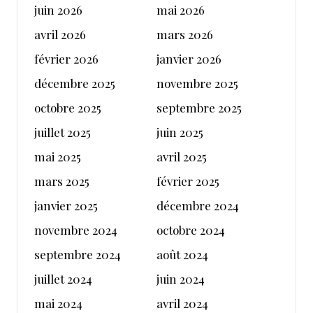
juin 2026
mai 2026
avril 2026
mars 2026
février 2026
janvier 2026
décembre 2025
novembre 2025
octobre 2025
septembre 2025
juillet 2025
juin 2025
mai 2025
avril 2025
mars 2025
février 2025
janvier 2025
décembre 2024
novembre 2024
octobre 2024
septembre 2024
août 2024
juillet 2024
juin 2024
mai 2024
avril 2024