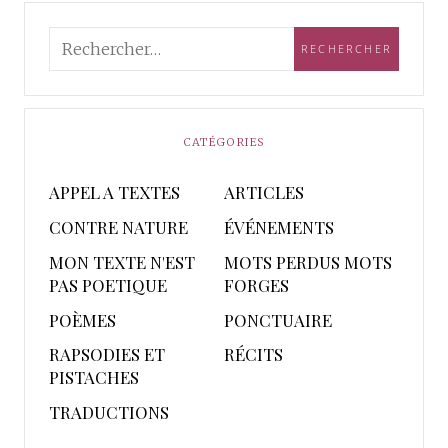
CATÉGORIES
APPEL A TEXTES
ARTICLES
CONTRE NATURE
ÉVÉNEMENTS
MON TEXTE N'EST
MOTS PERDUS MOTS
PAS POETIQUE
FORGES
POÈMES
PONCTUAIRE
RAPSODIES ET
RÉCITS
PISTACHES
TRADUCTIONS