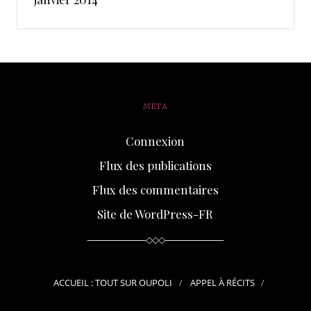
MÉTA
Connexion
Flux des publications
Flux des commentaires
Site de WordPress-FR
ACCUEIL : TOUT SUR OUPOLI
APPEL À RÉCITS