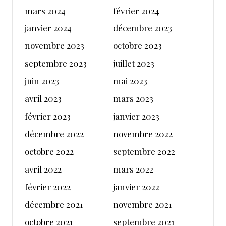
mars 2024
février 2024
janvier 2024
décembre 2023
novembre 2023
octobre 2023
septembre 2023
juillet 2023
juin 2023
mai 2023
avril 2023
mars 2023
février 2023
janvier 2023
décembre 2022
novembre 2022
octobre 2022
septembre 2022
avril 2022
mars 2022
février 2022
janvier 2022
décembre 2021
novembre 2021
octobre 2021
septembre 2021