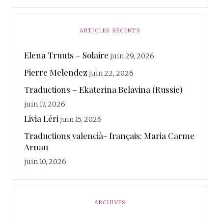
ARTICLES RÉCENTS
Elena Truuts – Solaire
juin 29, 2026
Pierre Melendez
juin 22, 2026
Traductions – Ekaterina Belavina (Russie)
juin 17, 2026
Livia Léri
juin 15, 2026
Traductions valencià- français: Maria Carme
Arnau
juin 10, 2026
ARCHIVES