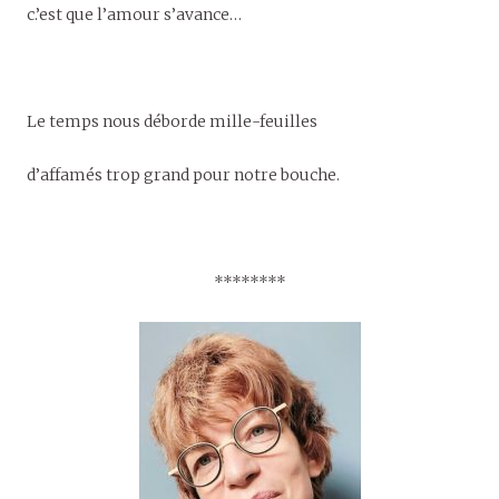
c.’est que l’amour s’avance…
Le temps nous déborde mille-feuilles
d’affamés trop grand pour notre bouche.
********