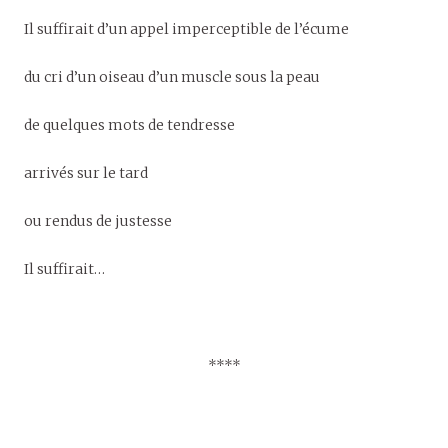
Il suffirait d’un appel imperceptible de l’écume
du cri d’un oiseau d’un muscle sous la peau
de quelques mots de tendresse
arrivés sur le tard
ou rendus de justesse
Il suffirait…
****