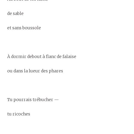
de sable
et sans boussole
À dormir debout à flanc de falaise
ou dans la lueur des phares
Tu pourrais trébucher —
tu ricoches