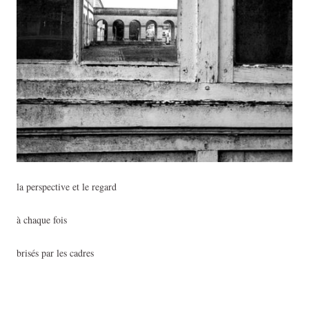
la perspective et le regard
à chaque fois
brisés par les cadres