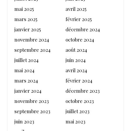
mai 2025
avril 2025
mars 2025
février 2025
janvier 2025
décembre 2024
novembre 2024
octobre 2024
septembre 2024
août 2024
juillet 2024
juin 2024
mai 2024
avril 2024
mars 2024
février 2024
janvier 2024
décembre 2023
novembre 2023
octobre 2023
septembre 2023
juillet 2023
juin 2023
mai 2023