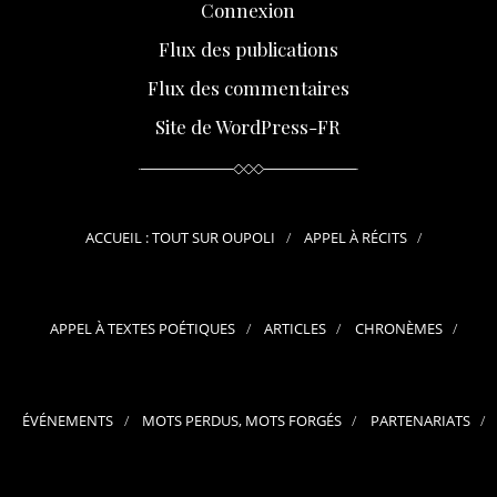
Connexion
Flux des publications
Flux des commentaires
Site de WordPress-FR
ACCUEIL : TOUT SUR OUPOLI
APPEL À RÉCITS
APPEL À TEXTES POÉTIQUES
ARTICLES
CHRONÈMES
ÉVÉNEMENTS
MOTS PERDUS, MOTS FORGÉS
PARTENARIATS