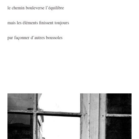
le chemin bouleverse l’équilibre
mais les éléments finissent toujours
par façonner d’autres boussoles