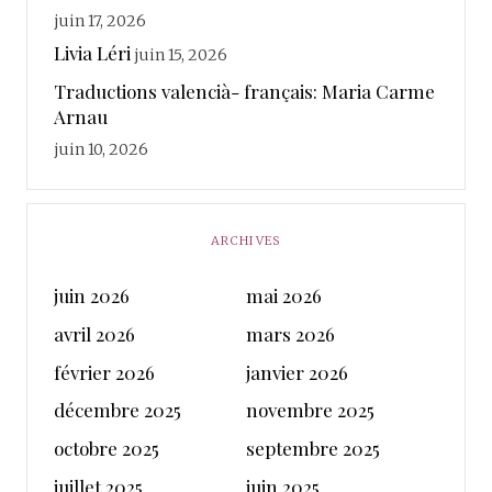
juin 17, 2026
Livia Léri
juin 15, 2026
Traductions valencià- français: Maria Carme
Arnau
juin 10, 2026
ARCHIVES
juin 2026
mai 2026
avril 2026
mars 2026
février 2026
janvier 2026
décembre 2025
novembre 2025
octobre 2025
septembre 2025
juillet 2025
juin 2025