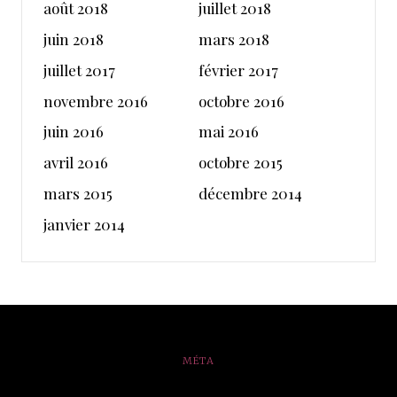
août 2018
juillet 2018
juin 2018
mars 2018
juillet 2017
février 2017
novembre 2016
octobre 2016
juin 2016
mai 2016
avril 2016
octobre 2015
mars 2015
décembre 2014
janvier 2014
MÉTA