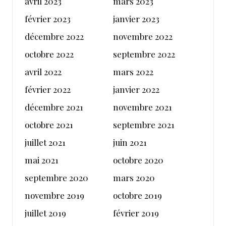
avril 2023
mars 2023
février 2023
janvier 2023
décembre 2022
novembre 2022
octobre 2022
septembre 2022
avril 2022
mars 2022
février 2022
janvier 2022
décembre 2021
novembre 2021
octobre 2021
septembre 2021
juillet 2021
juin 2021
mai 2021
octobre 2020
septembre 2020
mars 2020
novembre 2019
octobre 2019
juillet 2019
février 2019