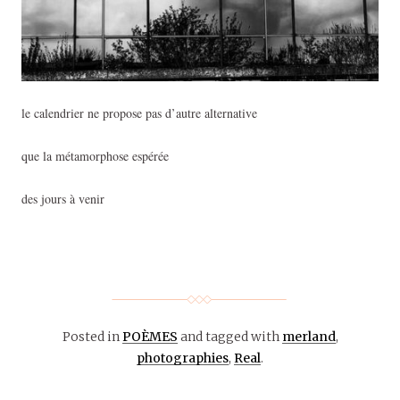
le calendrier ne propose pas d’autre alternative
que la métamorphose espérée
des jours à venir
Posted in
POÈMES
and tagged with
merland
,
photographies
,
Real
.