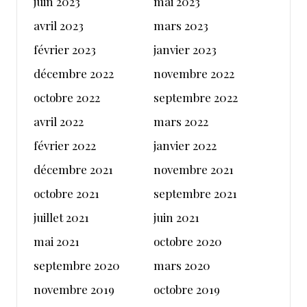
juin 2023
mai 2023
avril 2023
mars 2023
février 2023
janvier 2023
décembre 2022
novembre 2022
octobre 2022
septembre 2022
avril 2022
mars 2022
février 2022
janvier 2022
décembre 2021
novembre 2021
octobre 2021
septembre 2021
juillet 2021
juin 2021
mai 2021
octobre 2020
septembre 2020
mars 2020
novembre 2019
octobre 2019