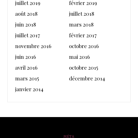
juillet 2019
février 2019
août 2018
juillet 2018
juin 2018
mars 2018
juillet 2017
février 2017
novembre 2016
octobre 2016
juin 2016
mai 2016
avril 2016
octobre 2015
mars 2015
décembre 2014
janvier 2014
MÉTA