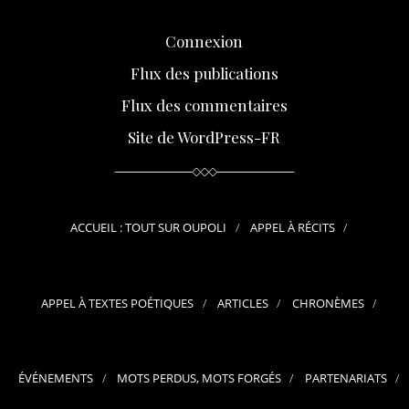
Connexion
Flux des publications
Flux des commentaires
Site de WordPress-FR
ACCUEIL : TOUT SUR OUPOLI
APPEL À RÉCITS
APPEL À TEXTES POÉTIQUES
ARTICLES
CHRONÈMES
ÉVÉNEMENTS
MOTS PERDUS, MOTS FORGÉS
PARTENARIATS