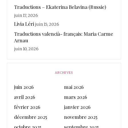
Traductions – Ekaterina Belavina (Russie)
juin 17, 2026
Livia Léri
juin 15, 2026
Traductions valencià- français: Maria Carme
Arnau
juin 10, 2026
ARCHIVES
juin 2026
mai 2026
avril 2026
mars 2026
février 2026
janvier 2026
décembre 2025
novembre 2025
octobre 2025
septembre 2025