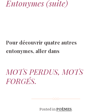
Entonymes (suite)
Pour découvrir quatre autres
entonymes, aller dans
MOTS PERDUS, MOTS
FORGÉS.
Posted in
POÈMES
.