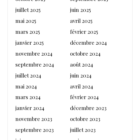
juillet 2025
juin 2025
mai 2025
avril 2025
mars 2025
février 2025
janvier 2025
décembre 2024
novembre 2024
octobre 2024
septembre 2024
août 2024
juillet 2024
juin 2024
mai 2024
avril 2024
mars 2024
février 2024
janvier 2024
décembre 2023
novembre 2023
octobre 2023
septembre 2023
juillet 2023