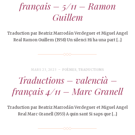
français – 5/11 – Ramon
Guillem
Traduction par Beatriz Marrodán Verdeguer et Miguel Angel
Real Ramon Guillem (1958) Un silenci Hi ha una part […]
MARS 23, 2023
POÈMES
,
TRADUCTIONS
Traductions – valencià –
français 4/11 – Marc Granell
Traduction par Beatriz Marrodán Verdeguer et Miguel Angel
Real Marc Granell (1953) A quin sant Si saps que […]