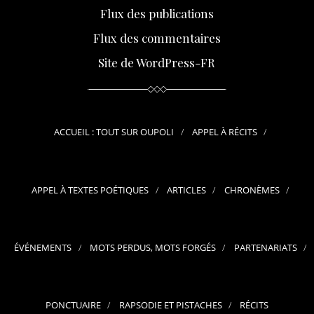
Flux des publications
Flux des commentaires
Site de WordPress-FR
ACCUEIL : TOUT SUR OUPOLI
APPEL À RÉCITS
APPEL À TEXTES POÉTIQUES
ARTICLES
CHRONÈMES
ÉVÉNEMENTS
MOTS PERDUS, MOTS FORGÉS
PARTENARIATS
PONCTUAIRE
RAPSODIE ET PISTACHES
RÉCITS