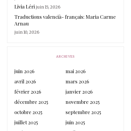
Livia Léri
juin 15, 2026
Traductions valencià- français: Maria Carme
Arnau
juin 10, 2026
ARCHIVES
juin 2026
mai 2026
avril 2026
mars 2026
février 2026
janvier 2026
décembre 2025
novembre 2025
octobre 2025
septembre 2025
juillet 2025
juin 2025