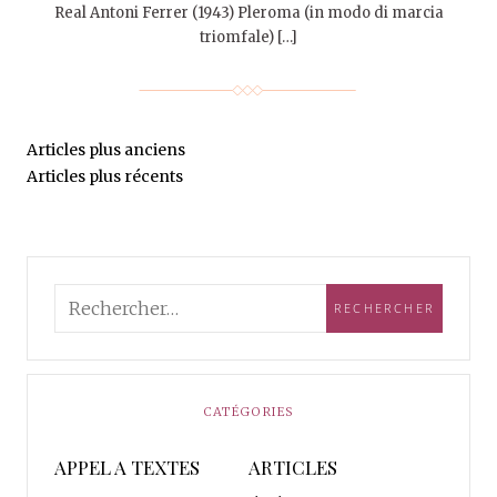
Real Antoni Ferrer (1943) Pleroma (in modo di marcia
triomfale) […]
Articles plus anciens
Articles plus récents
CATÉGORIES
APPEL A TEXTES
ARTICLES