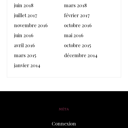
juin 2018
mars 2018
juillet 2017
février 2017
novembre 2016
octobre 2016
juin 2016
mai 2016
avril 2016
octobre 2015
mars 2015
décembre 2014
janvier 2014
MÉTA
Connexion