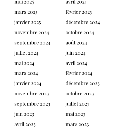
mai 2025
avril 2025
mars 2025
février 2025
janvier 2025
décembre 2024
novembre 2024
octobre 2024
septembre 2024
août 2024
juillet 2024
juin 2024
mai 2024
avril 2024
mars 2024
février 2024
janvier 2024
décembre 2023
novembre 2023
octobre 2023
septembre 2023
juillet 2023
juin 2023
mai 2023
avril 2023
mars 2023