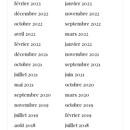
février 2023
janvier 2023
décembre 2022
novembre 2022
octobre 2022
septembre 2022
avril 2022
mars 2022
février 2022
janvier 2022
décembre 2021
novembre 2021
octobre 2021
septembre 2021
juillet 2021
juin 2021
mai 2021
octobre 2020
septembre 2020
mars 2020
novembre 2019
octobre 2019
juillet 2019
février 2019
août 2018
juillet 2018